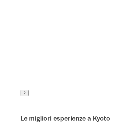
Le migliori esperienze a Kyoto