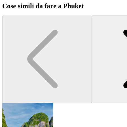
Cose simili da fare a Phuket