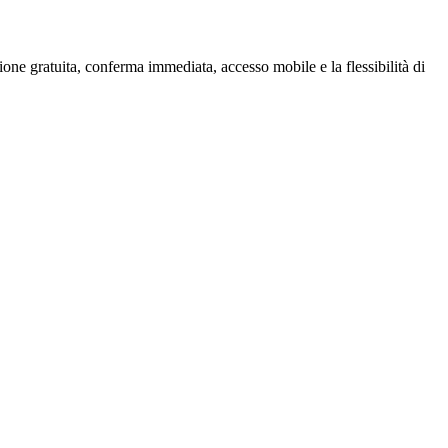
zione gratuita, conferma immediata, accesso mobile e la flessibilità di