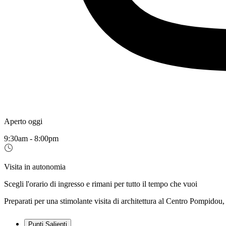
Aperto oggi
9:30am - 8:00pm
Visita in autonomia
Scegli l'orario di ingresso e rimani per tutto il tempo che vuoi
Preparati per una stimolante visita di architettura al Centro Pompidou,
Punti Salienti