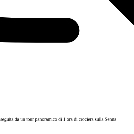
 seguita da un tour panoramico di 1 ora di crociera sulla Senna.