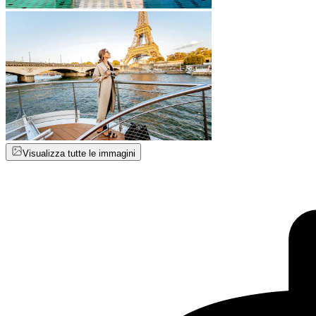
Visualizza tutte le immagini