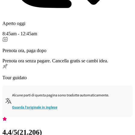
Aperto oggi
8:45am - 12:45am
Prenota ora, paga dopo
Prenota ora senza pagare. Cancella gratis se cambi idea.
Tour guidato
Alcune parti di questa pagina sono tradotte automaticamente.
Guarda l'originale in inglese
4,4
/5
(
21.206
)