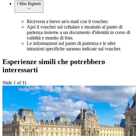
I Miei Biglietti
Riceverai a breve un'e-mail con il voucher.
Apri il voucher sul cellulare e mostralo al punto di
partenza insieme a un documento d'identità in corso di
validità e munito di foto.
Le informazioni sul punto di partenza e le altre
istruzioni specifiche saranno indicate sul voucher.
Esperienze simili che potrebbero
interessarti
Slide 1 of 11