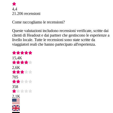
4,4
21.206 recensioni
Come raccogliamo le recensioni?
Queste valutazioni includono recensioni verificate, scritte dai
clienti di Headout e dai partner che gestiscono le esperienze a
livello locale. Tutte le recensioni sono state scritte da
viaggiatori reali che hanno partecipato all'esperienza.
15,4K
2,6K
705
358
2,1K