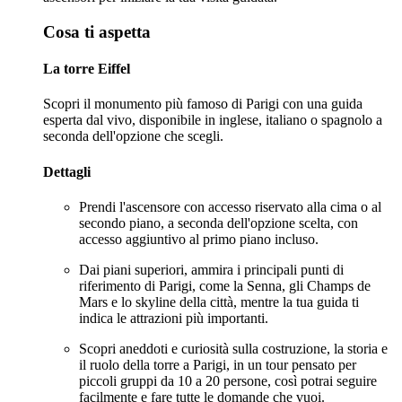
Cosa ti aspetta
La torre Eiffel
Scopri il monumento più famoso di Parigi con una guida
esperta dal vivo, disponibile in inglese, italiano o spagnolo a
seconda dell'opzione che scegli.
Dettagli
Prendi l'ascensore con accesso riservato alla cima o al
secondo piano, a seconda dell'opzione scelta, con
accesso aggiuntivo al primo piano incluso.
Dai piani superiori, ammira i principali punti di
riferimento di Parigi, come la Senna, gli Champs de
Mars e lo skyline della città, mentre la tua guida ti
indica le attrazioni più importanti.
Scopri aneddoti e curiosità sulla costruzione, la storia e
il ruolo della torre a Parigi, in un tour pensato per
piccoli gruppi da 10 a 20 persone, così potrai seguire
facilmente e fare tutte le domande che vuoi.