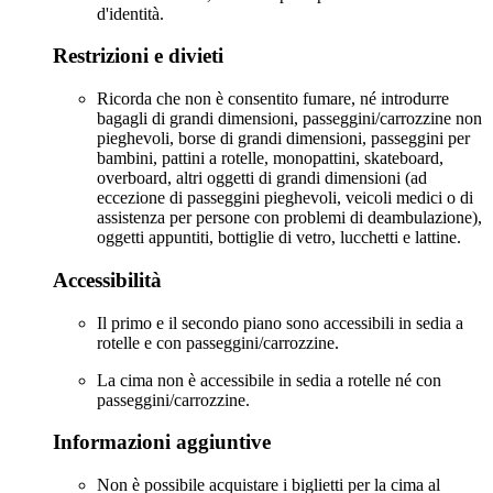
d'identità.
Restrizioni e divieti
Ricorda che non è consentito fumare, né introdurre
bagagli di grandi dimensioni, passeggini/carrozzine non
pieghevoli, borse di grandi dimensioni, passeggini per
bambini, pattini a rotelle, monopattini, skateboard,
overboard, altri oggetti di grandi dimensioni (ad
eccezione di passeggini pieghevoli, veicoli medici o di
assistenza per persone con problemi di deambulazione),
oggetti appuntiti, bottiglie di vetro, lucchetti e lattine.
Accessibilità
Il primo e il secondo piano sono accessibili in sedia a
rotelle e con passeggini/carrozzine.
La cima non è accessibile in sedia a rotelle né con
passeggini/carrozzine.
Informazioni aggiuntive
Non è possibile acquistare i biglietti per la cima al