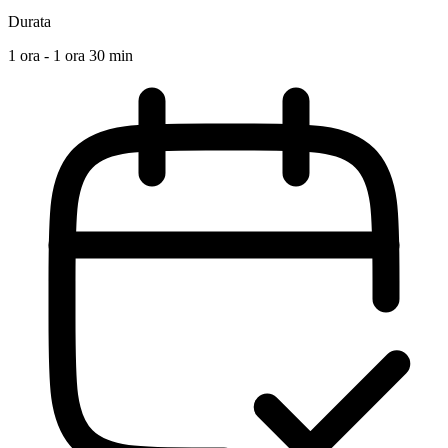
Durata
1 ora - 1 ora 30 min