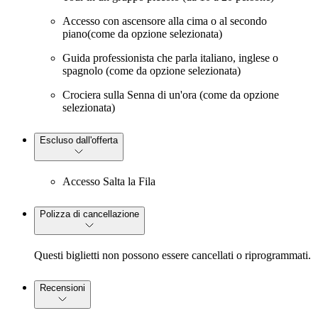
Accesso con ascensore alla cima o al secondo
piano(come da opzione selezionata)
Guida professionista che parla italiano, inglese o
spagnolo (come da opzione selezionata)
Crociera sulla Senna di un'ora (come da opzione
selezionata)
Escluso dall'offerta
Accesso Salta la Fila
Polizza di cancellazione
Questi biglietti non possono essere cancellati o riprogrammati.
Recensioni