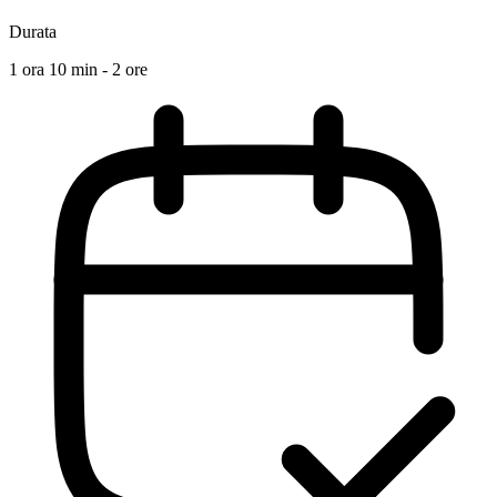
Durata
1 ora 10 min - 2 ore