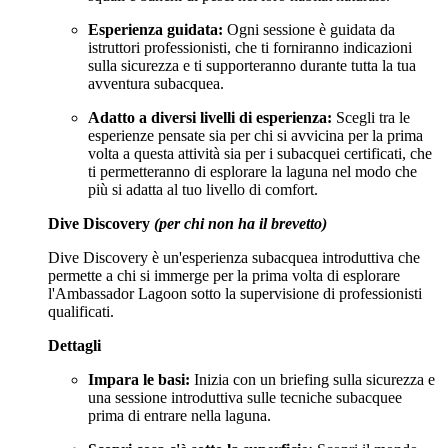
Esperienza guidata:
Ogni sessione è guidata da
istruttori professionisti, che ti forniranno indicazioni
sulla sicurezza e ti supporteranno durante tutta la tua
avventura subacquea.
Adatto a diversi livelli di esperienza:
Scegli tra le
esperienze pensate sia per chi si avvicina per la prima
volta a questa attività sia per i subacquei certificati, che
ti permetteranno di esplorare la laguna nel modo che
più si adatta al tuo livello di comfort.
Dive Discovery
(per chi non ha il brevetto)
Dive Discovery è un'esperienza subacquea introduttiva che
permette a chi si immerge per la prima volta di esplorare
l'Ambassador Lagoon sotto la supervisione di professionisti
qualificati.
Dettagli
Impara le basi:
Inizia con un briefing sulla sicurezza e
una sessione introduttiva sulle tecniche subacquee
prima di entrare nella laguna.