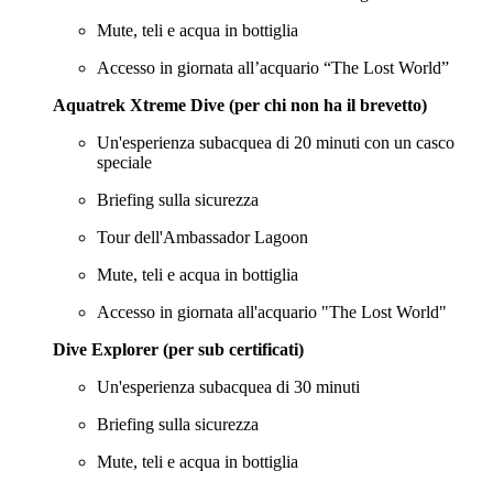
Mute, teli e acqua in bottiglia
Accesso in giornata all’acquario “The Lost World”
Aquatrek Xtreme Dive
(per chi non ha il brevetto)
Un'esperienza subacquea di 20 minuti con un casco
speciale
Briefing sulla sicurezza
Tour dell'Ambassador Lagoon
Mute, teli e acqua in bottiglia
Accesso in giornata all'acquario "The Lost World"
Dive Explorer
(per sub certificati)
Un'esperienza subacquea di 30 minuti
Briefing sulla sicurezza
Mute, teli e acqua in bottiglia