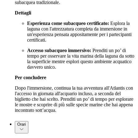
subacquea tradizionale.
Dettagli
Esperienza come subacqueo certificato:
Esplora la
laguna con l'attrezzatura completa da immersione in
un'esperienza pensata appositamente per i partecipanti
certificati.
Accesso subacqueo immersivo:
Prenditi un po’ di
tempo per osservare la vita marina della laguna da sotto
la superficie mentre esplori questo ambiente acquatico
davvero unico.
Per concludere
Dopo l'immersione, continua la tua avventura all'Atlantis con
l'accesso in giornata all'acquario incluso, a seconda del
biglietto che hai scelto. Prenditi un po’ di tempo per esplorare
le mostre e scoprire di più sulle specie marine che hai appena
incontrato sott’acqua.
Orari