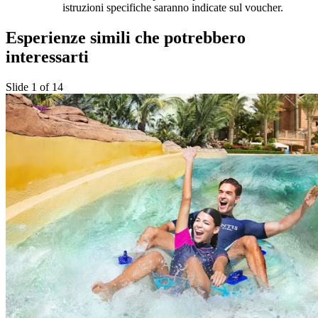
istruzioni specifiche saranno indicate sul voucher.
Esperienze simili che potrebbero
interessarti
Slide 1 of 14