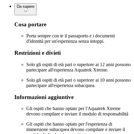
Da sapere
Cosa portare
Porta sempre con te il passaporto e i documenti
d'identità per un'esperienza senza intoppi.
Restrizioni e divieti
Solo gli ospiti di età pari o superiore ai 12 anni possono
partecipare all'esperienza Aquatrek Xtreme.
Solo gli ospiti di età pari o superiore ai 10 anni possono
partecipare all'esperienza subacquea.
Informazioni aggiuntive
Gli ospiti che hanno optato per l'Aquatrek Xtreme
devono compilare e inviare il modulo di responsabilità
Gli ospiti che hanno optato per l'esperienza di
immersione subacquea devono compilare e inviare il