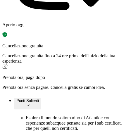
Aperto oggi
Cancellazione gratuita
Cancellazione gratuita fino a 24 ore prima dell'inizio della tua
esperienza
Prenota ora, paga dopo
Prenota ora senza pagare. Cancella gratis se cambi idea.
Punti Salienti
Esplora il mondo sottomarino di Atlantide con
esperienze subacquee pensate sia per i sub certificati
che per quelli non certificati.