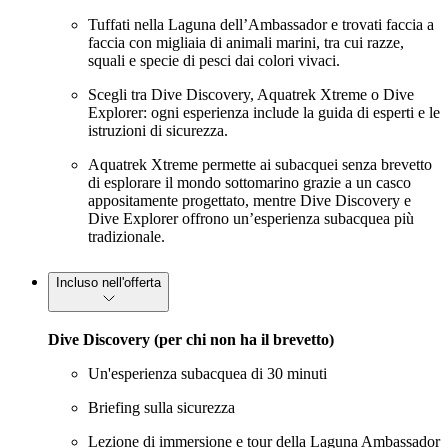
Tuffati nella Laguna dell’Ambassador e trovati faccia a
faccia con migliaia di animali marini, tra cui razze,
squali e specie di pesci dai colori vivaci.
Scegli tra Dive Discovery, Aquatrek Xtreme o Dive
Explorer: ogni esperienza include la guida di esperti e le
istruzioni di sicurezza.
Aquatrek Xtreme permette ai subacquei senza brevetto
di esplorare il mondo sottomarino grazie a un casco
appositamente progettato, mentre Dive Discovery e
Dive Explorer offrono un’esperienza subacquea più
tradizionale.
Incluso nell'offerta
Dive Discovery (per chi non ha il brevetto)
Un'esperienza subacquea di 30 minuti
Briefing sulla sicurezza
Lezione di immersione e tour della Laguna Ambassador