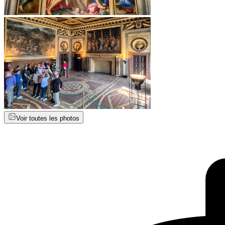
Voir toutes les photos