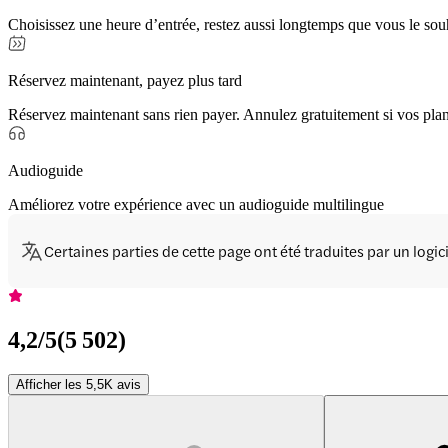
Choisissez une heure d’entrée, restez aussi longtemps que vous le sou
Réservez maintenant, payez plus tard
Réservez maintenant sans rien payer. Annulez gratuitement si vos pla
Audioguide
Améliorez votre expérience avec un audioguide multilingue
Certaines parties de cette page ont été traduites par un logi
4,2
/5
(
5 502
)
Afficher les 5,5K avis