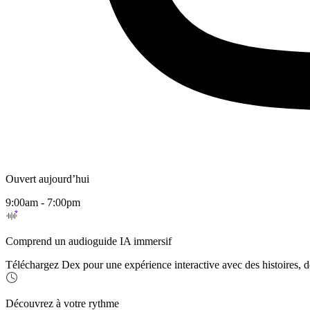
Ouvert aujourd’hui
9:00am - 7:00pm
Comprend un audioguide IA immersif
Téléchargez Dex pour une expérience interactive avec des histoires, de
Découvrez à votre rythme