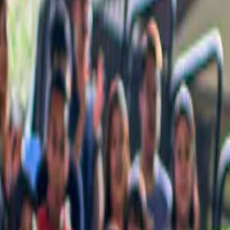
ne pas manquer pour profiter pleinement de votre séjour.