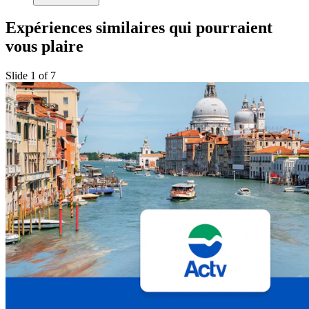
Expériences similaires qui pourraient
vous plaire
Slide 1 of 7