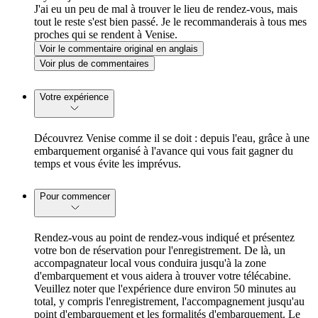
J'ai eu un peu de mal à trouver le lieu de rendez-vous, mais
tout le reste s'est bien passé. Je le recommanderais à tous mes
proches qui se rendent à Venise.
Voir le commentaire original en anglais
Voir plus de commentaires
Votre expérience
Découvrez Venise comme il se doit : depuis l'eau, grâce à une
embarquement organisé à l'avance qui vous fait gagner du
temps et vous évite les imprévus.
Pour commencer
Rendez-vous au point de rendez-vous indiqué et présentez
votre bon de réservation pour l'enregistrement. De là, un
accompagnateur local vous conduira jusqu'à la zone
d'embarquement et vous aidera à trouver votre télécabine.
Veuillez noter que l'expérience dure environ 50 minutes au
total, y compris l'enregistrement, l'accompagnement jusqu'au
point d'embarquement et les formalités d'embarquement. Le