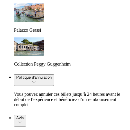
Palazzo Grassi
Collection Peggy Guggenheim
Politique d'annulation
Vous pouvez annuler ces billets jusqu’à 24 heures avant le
début de l’expérience et bénéficiez d’un remboursement
complet.
Avis