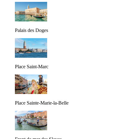
Palais des Doges
Place Saint-Marc
Place Sainte-Marie-la-Belle