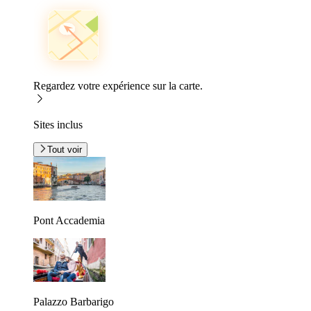
Regardez votre expérience sur la carte.
Sites inclus
Tout voir
Pont Accademia
Palazzo Barbarigo