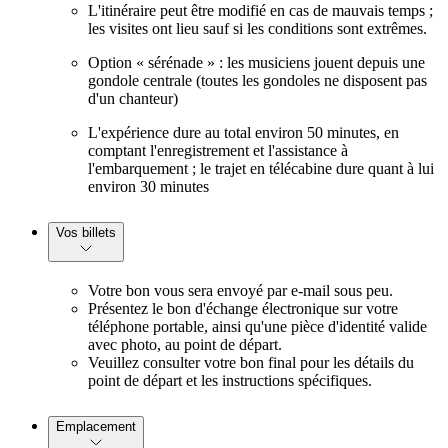
L'itinéraire peut être modifié en cas de mauvais temps ;
les visites ont lieu sauf si les conditions sont extrêmes.
Option « sérénade » : les musiciens jouent depuis une
gondole centrale (toutes les gondoles ne disposent pas
d'un chanteur)
L'expérience dure au total environ 50 minutes, en
comptant l'enregistrement et l'assistance à
l'embarquement ; le trajet en télécabine dure quant à lui
environ 30 minutes
Vos billets
Votre bon vous sera envoyé par e-mail sous peu.
Présentez le bon d'échange électronique sur votre
téléphone portable, ainsi qu'une pièce d'identité valide
avec photo, au point de départ.
Veuillez consulter votre bon final pour les détails du
point de départ et les instructions spécifiques.
Emplacement