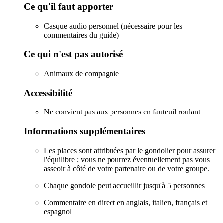
Ce qu'il faut apporter
Casque audio personnel (nécessaire pour les
commentaires du guide)
Ce qui n'est pas autorisé
Animaux de compagnie
Accessibilité
Ne convient pas aux personnes en fauteuil roulant
Informations supplémentaires
Les places sont attribuées par le gondolier pour assurer
l'équilibre ; vous ne pourrez éventuellement pas vous
asseoir à côté de votre partenaire ou de votre groupe.
Chaque gondole peut accueillir jusqu'à 5 personnes
Commentaire en direct en anglais, italien, français et
espagnol