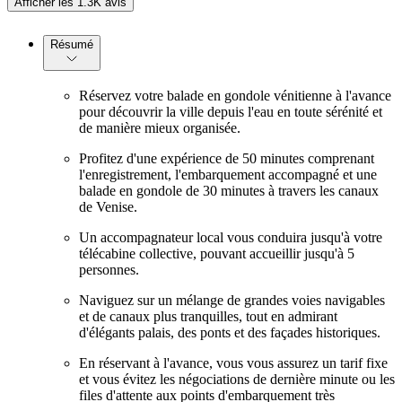
Afficher les 1.3K avis
Résumé
Réservez votre balade en gondole vénitienne à l'avance
pour découvrir la ville depuis l'eau en toute sérénité et
de manière mieux organisée.
Profitez d'une expérience de 50 minutes comprenant
l'enregistrement, l'embarquement accompagné et une
balade en gondole de 30 minutes à travers les canaux
de Venise.
Un accompagnateur local vous conduira jusqu'à votre
télécabine collective, pouvant accueillir jusqu'à 5
personnes.
Naviguez sur un mélange de grandes voies navigables
et de canaux plus tranquilles, tout en admirant
d'élégants palais, des ponts et des façades historiques.
En réservant à l'avance, vous vous assurez un tarif fixe
et vous évitez les négociations de dernière minute ou les
files d'attente aux points d'embarquement très