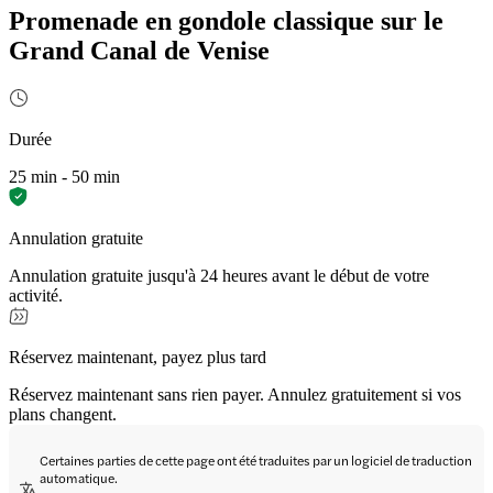
Promenade en gondole classique sur le
Grand Canal de Venise
Durée
25 min - 50 min
Annulation gratuite
Annulation gratuite jusqu'à 24 heures avant le début de votre
activité.
Réservez maintenant, payez plus tard
Réservez maintenant sans rien payer. Annulez gratuitement si vos
plans changent.
Certaines parties de cette page ont été traduites par un logiciel de traduction
automatique.