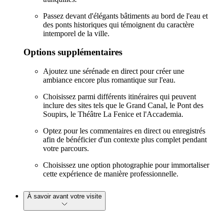
Passez devant d'élégants bâtiments au bord de l'eau et
des ponts historiques qui témoignent du caractère
intemporel de la ville.
Options supplémentaires
Ajoutez une sérénade en direct pour créer une
ambiance encore plus romantique sur l'eau.
Choisissez parmi différents itinéraires qui peuvent
inclure des sites tels que le Grand Canal, le Pont des
Soupirs, le Théâtre La Fenice et l'Accademia.
Optez pour les commentaires en direct ou enregistrés
afin de bénéficier d'un contexte plus complet pendant
votre parcours.
Choisissez une option photographie pour immortaliser
cette expérience de manière professionnelle.
À savoir avant votre visite