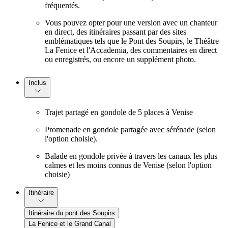
fréquentés.
Vous pouvez opter pour une version avec un chanteur
en direct, des itinéraires passant par des sites
emblématiques tels que le Pont des Soupirs, le Théâtre
La Fenice et l'Accademia, des commentaires en direct
ou enregistrés, ou encore un supplément photo.
Inclus
Trajet partagé en gondole de 5 places à Venise
Promenade en gondole partagée avec sérénade (selon
l'option choisie).
Balade en gondole privée à travers les canaux les plus
calmes et les moins connus de Venise (selon l'option
choisie)
Itinéraire
Itinéraire du pont des Soupirs
La Fenice et le Grand Canal