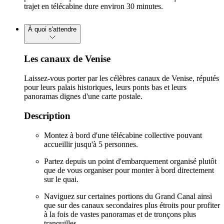
trajet en télécabine dure environ 30 minutes.
À quoi s'attendre
Les canaux de Venise
Laissez-vous porter par les célèbres canaux de Venise, réputés
pour leurs palais historiques, leurs ponts bas et leurs
panoramas dignes d'une carte postale.
Description
Montez à bord d'une télécabine collective pouvant
accueillir jusqu'à 5 personnes.
Partez depuis un point d'embarquement organisé plutôt
que de vous organiser pour monter à bord directement
sur le quai.
Naviguez sur certaines portions du Grand Canal ainsi
que sur des canaux secondaires plus étroits pour profiter
à la fois de vastes panoramas et de tronçons plus
tranquilles.