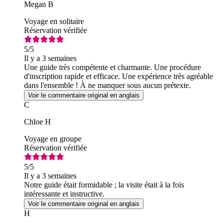
Megan B
Voyage en solitaire
Réservation vérifiée
5
/5
Il y a 3 semaines
Une guide très compétente et charmante. Une procédure
d'inscription rapide et efficace. Une expérience très agréable
dans l'ensemble ! À ne manquer sous aucun prétexte.
Voir le commentaire original en anglais
C
Chloe H
Voyage en groupe
Réservation vérifiée
5
/5
Il y a 3 semaines
Notre guide était formidable ; la visite était à la fois
intéressante et instructive.
Voir le commentaire original en anglais
H