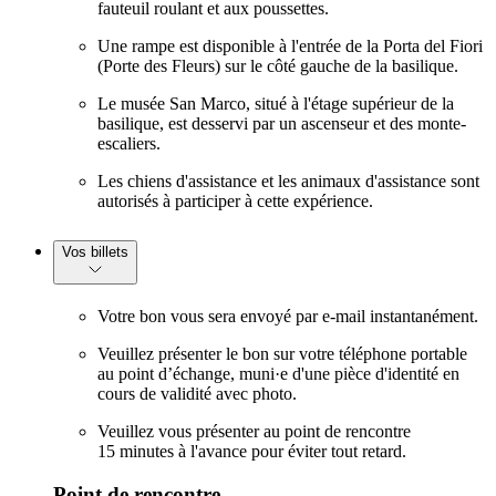
fauteuil roulant et aux poussettes.
Une rampe est disponible à l'entrée de la Porta del Fiori
(Porte des Fleurs) sur le côté gauche de la basilique.
Le musée San Marco, situé à l'étage supérieur de la
basilique, est desservi par un ascenseur et des monte-
escaliers.
Les chiens d'assistance et les animaux d'assistance sont
autorisés à participer à cette expérience.
Vos billets
Votre bon vous sera envoyé par e-mail instantanément.
Veuillez présenter le bon sur votre téléphone portable
au point d’échange, muni·e d'une pièce d'identité en
cours de validité avec photo.
Veuillez vous présenter au point de rencontre
15 minutes à l'avance pour éviter tout retard.
Point de rencontre