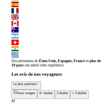
Des personnes de
États-Unis, Espagne, France
et
plus de
19 pays
ont adoré cette expérience
Les avis de nos voyageurs
Le plus pertinent
Avec images
4+ étoiles
3 étoiles
< 3 étoiles
M