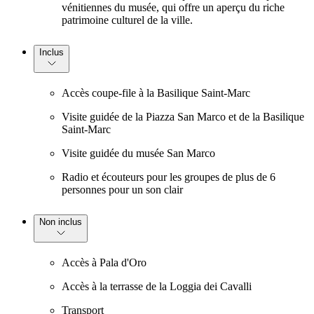
vénitiennes du musée, qui offre un aperçu du riche
patrimoine culturel de la ville.
Inclus
Accès coupe-file à la Basilique Saint-Marc
Visite guidée de la Piazza San Marco et de la Basilique
Saint-Marc
Visite guidée du musée San Marco
Radio et écouteurs pour les groupes de plus de 6
personnes pour un son clair
Non inclus
Accès à Pala d'Oro
Accès à la terrasse de la Loggia dei Cavalli
Transport