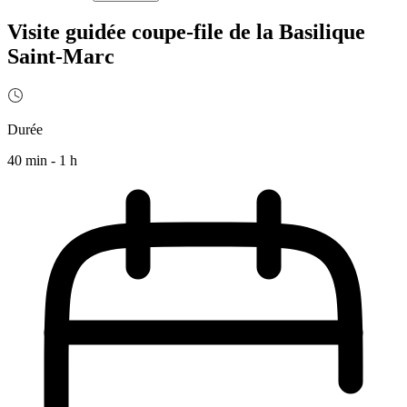
Visite guidée coupe-file de la Basilique
Saint-Marc
Durée
40 min - 1 h