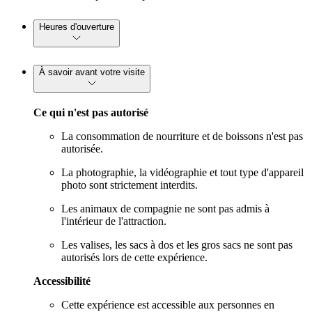
Heures d'ouverture
À savoir avant votre visite
Ce qui n'est pas autorisé
La consommation de nourriture et de boissons n'est pas
autorisée.
La photographie, la vidéographie et tout type d'appareil
photo sont strictement interdits.
Les animaux de compagnie ne sont pas admis à
l'intérieur de l'attraction.
Les valises, les sacs à dos et les gros sacs ne sont pas
autorisés lors de cette expérience.
Accessibilité
Cette expérience est accessible aux personnes en