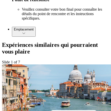
Veuillez consulter votre bon final pour connaître les
détails du point de rencontre et les instructions
spécifiques.
Emplacement
Expériences similaires qui pourraient
vous plaire
Slide 1 of 7