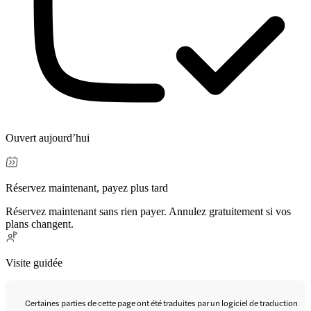
Ouvert aujourd’hui
Réservez maintenant, payez plus tard
Réservez maintenant sans rien payer. Annulez gratuitement si vos
plans changent.
Visite guidée
Certaines parties de cette page ont été traduites par un logiciel de traduction