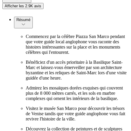
Afficher les 2.9K avis
Résumé
Commencez par la célèbre Piazza San Marco pendant
que votre guide local anglophone vous raconte des
histoires intéressantes sur la place et les monuments
célèbres qui l'entourent.
Bénéficiez d'un accès prioritaire à la Basilique Saint-
Marc et laissez-vous émerveiller par son architecture
byzantine et les reliques de Saint-Marc lors d'une visite
guidée d'une heure.
Admirez les mosaïques dorées exquises qui couvrent
plus de 8 000 mètres carrés, et les sols en marbre
complexes qui ornent les intérieurs de la basilique.
Visitez le musée San Marco pour découvrir les trésors
de Venise tandis que votre guide anglophone vous fait
revivre l'histoire de la ville.
Découvrez la collection de peintures et de sculptures