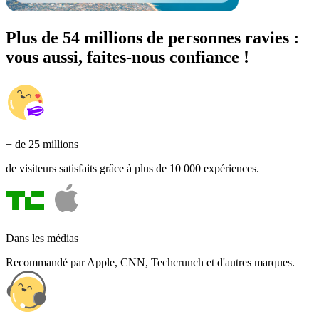
Plus de 54 millions de personnes ravies :
vous aussi, faites-nous confiance !
+ de 25 millions
de visiteurs satisfaits grâce à plus de 10 000 expériences.
Dans les médias
Recommandé par Apple, CNN, Techcrunch et d'autres marques.