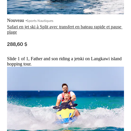
Nouveau
Sports Nautiques
Safari en jet ski à Split avec transfert en bateau rapide et pause 
plage
288,60 $
Slide 1 of 1, Father and son riding a jetski on Langkawi island
hopping tour.