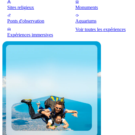
Sites religieux
Monuments
Ponts d'observation
Aquariums
Voir toutes les expériences
Expériences immersives