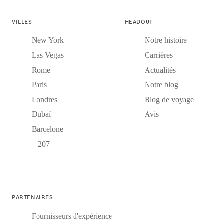
VILLES
HEADOUT
New York
Notre histoire
Las Vegas
Carrières
Rome
Actualités
Paris
Notre blog
Londres
Blog de voyage
Dubaï
Avis
Barcelone
+ 207
PARTENAIRES
Fournisseurs d'expérience