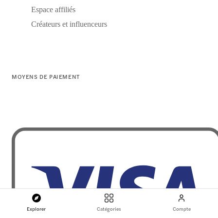
Espace affiliés
Créateurs et influenceurs
MOYENS DE PAIEMENT
Explorer
Catégories
Compte