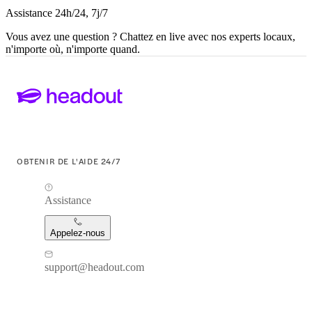
Assistance 24h/24, 7j/7
Vous avez une question ? Chattez en live avec nos experts locaux,
n'importe où, n'importe quand.
OBTENIR DE L'AIDE 24/7
Assistance
Appelez-nous
support@headout.com