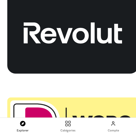
Explorer
Catégories
Compte