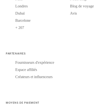
Londres
Blog de voyage
Dubaï
Avis
Barcelone
+ 207
PARTENAIRES
Fournisseurs d'expérience
Espace affiliés
Créateurs et influenceurs
MOYENS DE PAIEMENT