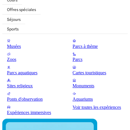
Offres spéciales
Séjours
Sports
Musées
Parcs à thème
Zoos
Parcs
Parcs aquatiques
Cartes touristiques
Sites religieux
Monuments
Ponts d'observation
Aquariums
Voir toutes les expériences
Expériences immersives