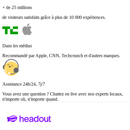
+ de 25 millions
de visiteurs satisfaits grâce à plus de 10 000 expériences.
Dans les médias
Recommandé par Apple, CNN, Techcrunch et d'autres marques.
Assistance 24h/24, 7j/7
Vous avez une question ? Chattez en live avec nos experts locaux,
n'importe où, n'importe quand.