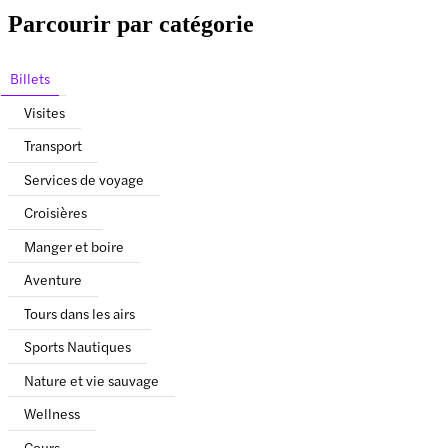
Parcourir par catégorie
Billets
Visites
Transport
Services de voyage
Croisières
Manger et boire
Aventure
Tours dans les airs
Sports Nautiques
Nature et vie sauvage
Wellness
Cours