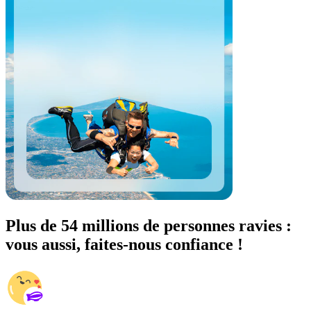
Plus de 54 millions de personnes ravies :
vous aussi, faites-nous confiance !