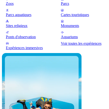
Zoos
Parcs
Parcs aquatiques
Cartes touristiques
Sites religieux
Monuments
Ponts d'observation
Aquariums
Voir toutes les expériences
Expériences immersives