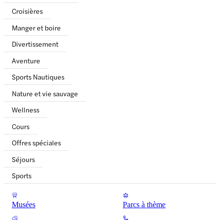
Croisières
Manger et boire
Divertissement
Aventure
Sports Nautiques
Nature et vie sauvage
Wellness
Cours
Offres spéciales
Séjours
Sports
Musées
Parcs à thème