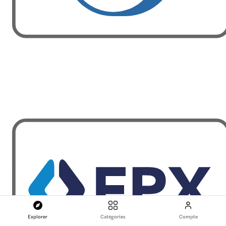
Explorer
Catégories
Compte