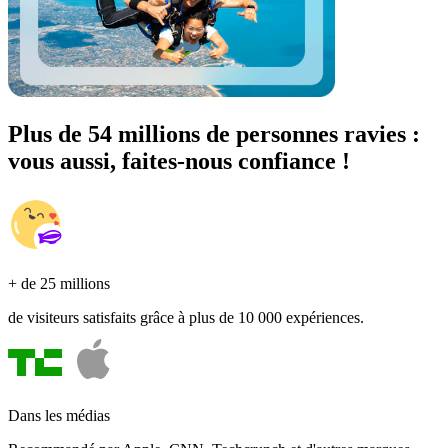
Plus de 54 millions de personnes ravies :
vous aussi, faites-nous confiance !
+ de 25 millions
de visiteurs satisfaits grâce à plus de 10 000 expériences.
Dans les médias