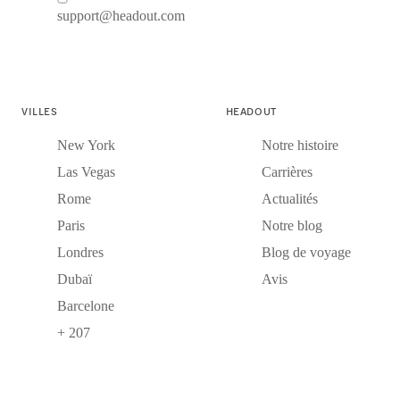
support@headout.com
VILLES
HEADOUT
New York
Notre histoire
Las Vegas
Carrières
Rome
Actualités
Paris
Notre blog
Londres
Blog de voyage
Dubaï
Avis
Barcelone
+ 207