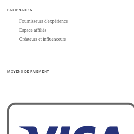
PARTENAIRES
Fournisseurs d'expérience
Espace affiliés
Créateurs et influenceurs
MOYENS DE PAIEMENT