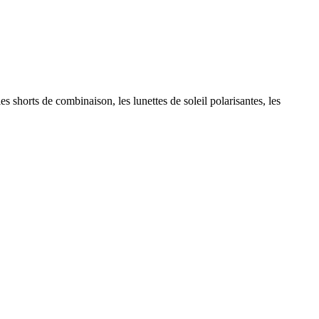
s shorts de combinaison, les lunettes de soleil polarisantes, les