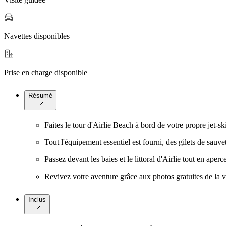
Navettes disponibles
Prise en charge disponible
Résumé
Faites le tour d'Airlie Beach à bord de votre propre jet-sk
Tout l'équipement essentiel est fourni, des gilets de sauve
Passez devant les baies et le littoral d'Airlie tout en ap
Revivez votre aventure grâce aux photos gratuites de la v
Inclus