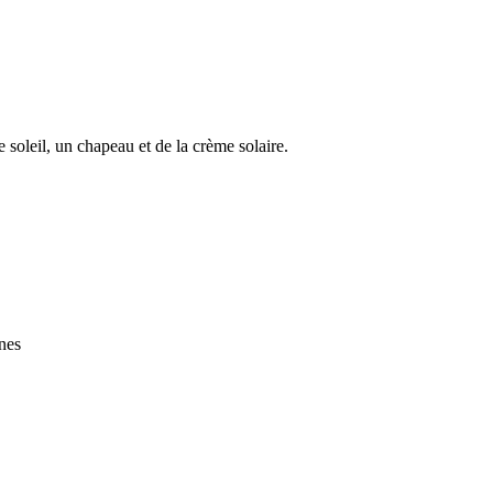
 soleil, un chapeau et de la crème solaire.
nes