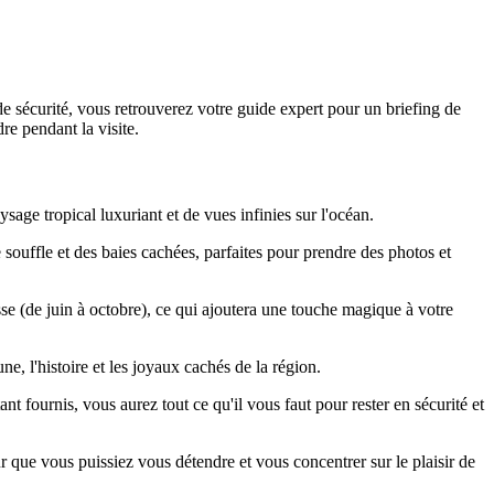
 de sécurité, vous retrouverez votre guide expert pour un briefing de
re pendant la visite.
ysage tropical luxuriant et de vues infinies sur l'océan.
souffle et des baies cachées, parfaites pour prendre des photos et
se (de juin à octobre), ce qui ajoutera une touche magique à votre
ne, l'histoire et les joyaux cachés de la région.
tant fournis, vous aurez tout ce qu'il vous faut pour rester en sécurité et
ur que vous puissiez vous détendre et vous concentrer sur le plaisir de