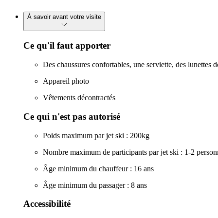
À savoir avant votre visite
Ce qu'il faut apporter
Des chaussures confortables, une serviette, des lunettes de
Appareil photo
Vêtements décontractés
Ce qui n'est pas autorisé
Poids maximum par jet ski : 200kg
Nombre maximum de participants par jet ski : 1-2 person
Âge minimum du chauffeur : 16 ans
Âge minimum du passager : 8 ans
Accessibilité