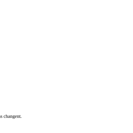
ns changent.