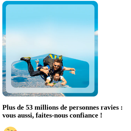
Plus de 53 millions de personnes ravies :
vous aussi, faites-nous confiance !