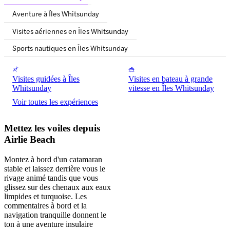
Aventure à Îles Whitsunday
Visites aériennes en Îles Whitsunday
Sports nautiques en Îles Whitsunday
Visites guidées à Îles
Visites en bateau à grande
Whitsunday
vitesse en Îles Whitsunday
Voir toutes les expériences
Mettez les voiles depuis
Airlie Beach
Montez à bord d'un catamaran
stable et laissez derrière vous le
rivage animé tandis que vous
glissez sur des chenaux aux eaux
limpides et turquoise. Les
commentaires à bord et la
navigation tranquille donnent le
ton à une aventure insulaire