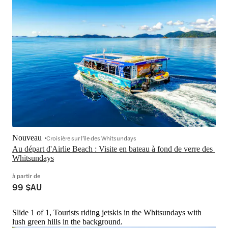
Nouveau
Croisière sur l'île des Whitsundays
Au départ d'Airlie Beach : Visite en bateau à fond de verre des 
Whitsundays
à partir de
99 $AU
Slide 1 of 1, Tourists riding jetskis in the Whitsundays with
lush green hills in the background.