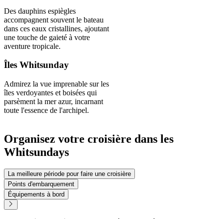
Des dauphins espiègles
accompagnent souvent le bateau
dans ces eaux cristallines, ajoutant
une touche de gaieté à votre
aventure tropicale.
Îles Whitsunday
Admirez la vue imprenable sur les
îles verdoyantes et boisées qui
parsèment la mer azur, incarnant
toute l'essence de l'archipel.
Organisez votre croisière dans les
Whitsundays
La meilleure période pour faire une croisière
Points d'embarquement
Équipements à bord