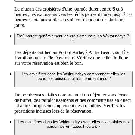
La plupart des croisières d'une journée durent entre 6 et 8
heures ; les excursions vers les récifs peuvent durer jusqu'à 10
heures. Certaines sorties en voilier s'étendent sur plusieurs
jours.
D'où partent généralement les croisières vers les Whitsundays ?
Les départs ont lieu au Port of Airlie, à Airlie Beach, sur l'île
Hamilton ou sur l'île Daydream. Vérifiez que le lieu indiqué
sur votre réservation est bien le bon.
Les croisières dans les Whitsundays comprennent-elles les
repas, les boissons et les commentaires ?
De nombreuses visites comprennent un déjeuner sous forme
de buffet, des rafraîchissements et des commentaires en direct
; d'autres proposent simplement des collations. Vérifiez les
prestations incluses lors de la réservation.
Les croisières dans les Whitsundays sont-elles accessibles aux
personnes en fauteuil roulant ?