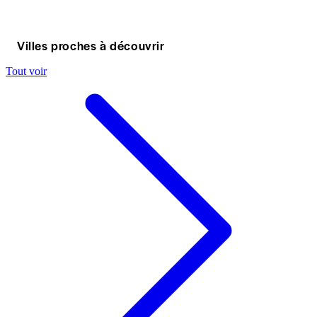
Villes proches à découvrir
Tout voir