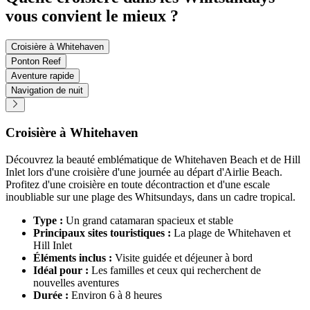
vous convient le mieux ?
Croisière à Whitehaven
Ponton Reef
Aventure rapide
Navigation de nuit
Croisière à Whitehaven
Découvrez la beauté emblématique de Whitehaven Beach et de Hill
Inlet lors d'une croisière d'une journée au départ d'Airlie Beach.
Profitez d'une croisière en toute décontraction et d'une escale
inoubliable sur une plage des Whitsundays, dans un cadre tropical.
Type :
Un grand catamaran spacieux et stable
Principaux sites touristiques :
La plage de Whitehaven et
Hill Inlet
Éléments inclus :
Visite guidée et déjeuner à bord
Idéal pour :
Les familles et ceux qui recherchent de
nouvelles aventures
Durée :
Environ 6 à 8 heures