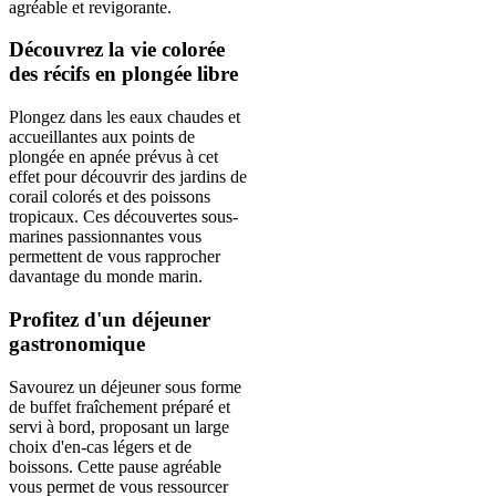
agréable et revigorante.
Découvrez la vie colorée
des récifs en plongée libre
Plongez dans les eaux chaudes et
accueillantes aux points de
plongée en apnée prévus à cet
effet pour découvrir des jardins de
corail colorés et des poissons
tropicaux. Ces découvertes sous-
marines passionnantes vous
permettent de vous rapprocher
davantage du monde marin.
Profitez d'un déjeuner
gastronomique
Savourez un déjeuner sous forme
de buffet fraîchement préparé et
servi à bord, proposant un large
choix d'en-cas légers et de
boissons. Cette pause agréable
vous permet de vous ressourcer