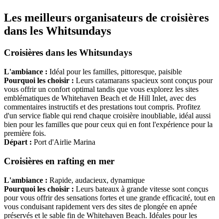
Les meilleurs organisateurs de croisières
dans les Whitsundays
Croisières dans les Whitsundays
L'ambiance :
Idéal pour les familles, pittoresque, paisible
Pourquoi les choisir :
Leurs catamarans spacieux sont conçus pour
vous offrir un confort optimal tandis que vous explorez les sites
emblématiques de Whitehaven Beach et de Hill Inlet, avec des
commentaires instructifs et des prestations tout compris. Profitez
d'un service fiable qui rend chaque croisière inoubliable, idéal aussi
bien pour les familles que pour ceux qui en font l'expérience pour la
première fois.
Départ :
Port d'Airlie Marina
Croisières en rafting en mer
L'ambiance :
Rapide, audacieux, dynamique
Pourquoi les choisir :
Leurs bateaux à grande vitesse sont conçus
pour vous offrir des sensations fortes et une grande efficacité, tout en
vous conduisant rapidement vers des sites de plongée en apnée
préservés et le sable fin de Whitehaven Beach. Idéales pour les