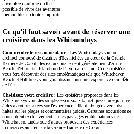
encombre confirme qu'il est
possible de vivre des aventures
mémorables en toute simplicité.
Ce qu'il faut savoir avant de réserver une
croisière dans les Whitsundays
Comprendre le réseau insulaire :
Les Whitsundays sont un
archipel composé de dizaines d'îles nichées au cœur de la Grande
Barrière de Corail ; les excursions partent généralement d'Airlie
Beach, d'Hamilton Island ou de Daydream Island. Cette croisière
vous fera découvrir des sites emblématiques tels que Whitehaven
Beach et Hill Inlet, vous garantissant ainsi une expérience complète
de l'île.
Choisissez votre croisière :
Les croisières proposées dans les
Whitsundays vont des simples excursions touristiques d'une journée
à des aventures axées sur l'expérience, alliant plongée avec tuba,
haltes sur les plages et commentaires guidés. Certaines excursions se
concentrent exclusivement sur les paysages emblématiques de
Whitehaven, tandis que d'autres proposent des expériences
immersives au cœur de la Grande Barrière de Corail.