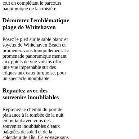
tout en complétant le parcours
panoramique de la croisière.
Découvrez l'emblématique
plage de Whitehaven
Posez le pied sur le sable blanc et
soyeux de Whitehaven Beach et
promenez-vous tranquillement. La
promenade panoramique menant
aux points de vue voisins offre
une vue imprenable sur des
criques aux eaux turquoise, pour
un spectacle inoubliable.
Repartez avec des
souvenirs inoubliables
Reprenez le chemin du port de
plaisance à la tombée de la nuit,
emportant avec vous des
souvenirs inoubliables d'eaux
baignées de soleil et de la
splendeur de l'île. Ce voyage sans