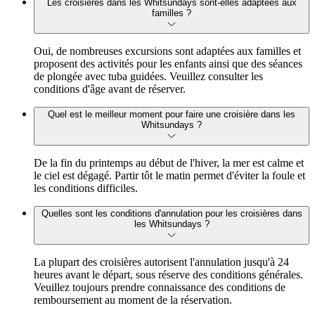
Les croisières dans les Whitsundays sont-elles adaptées aux
familles ?
Oui, de nombreuses excursions sont adaptées aux familles et
proposent des activités pour les enfants ainsi que des séances
de plongée avec tuba guidées. Veuillez consulter les
conditions d'âge avant de réserver.
Quel est le meilleur moment pour faire une croisière dans les
Whitsundays ?
De la fin du printemps au début de l'hiver, la mer est calme et
le ciel est dégagé. Partir tôt le matin permet d'éviter la foule et
les conditions difficiles.
Quelles sont les conditions d'annulation pour les croisières dans
les Whitsundays ?
La plupart des croisières autorisent l'annulation jusqu'à 24
heures avant le départ, sous réserve des conditions générales.
Veuillez toujours prendre connaissance des conditions de
remboursement au moment de la réservation.