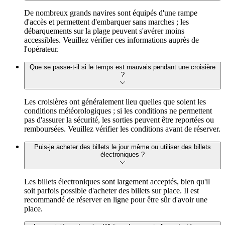
De nombreux grands navires sont équipés d'une rampe
d'accès et permettent d'embarquer sans marches ; les
débarquements sur la plage peuvent s'avérer moins
accessibles. Veuillez vérifier ces informations auprès de
l'opérateur.
Que se passe-t-il si le temps est mauvais pendant une croisière
?
Les croisières ont généralement lieu quelles que soient les
conditions météorologiques ; si les conditions ne permettent
pas d'assurer la sécurité, les sorties peuvent être reportées ou
remboursées. Veuillez vérifier les conditions avant de réserver.
Puis-je acheter des billets le jour même ou utiliser des billets
électroniques ?
Les billets électroniques sont largement acceptés, bien qu'il
soit parfois possible d'acheter des billets sur place. Il est
recommandé de réserver en ligne pour être sûr d'avoir une
place.