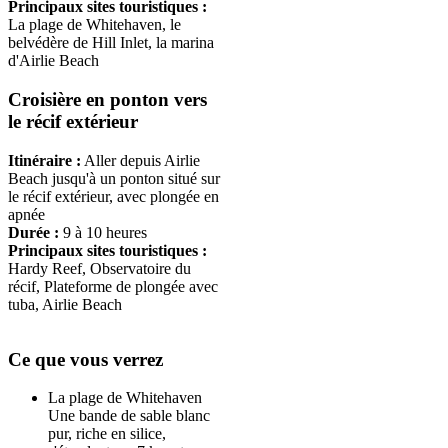
Principaux sites touristiques :
La plage de Whitehaven, le
belvédère de Hill Inlet, la marina
d'Airlie Beach
Croisière en ponton vers
le récif extérieur
Itinéraire :
Aller depuis Airlie
Beach jusqu'à un ponton situé sur
le récif extérieur, avec plongée en
apnée
Durée :
9 à 10 heures
Principaux sites touristiques :
Hardy Reef, Observatoire du
récif, Plateforme de plongée avec
tuba, Airlie Beach
Ce que vous verrez
La plage de Whitehaven
Une bande de sable blanc
pur, riche en silice,