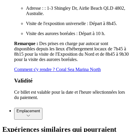
Adresse : : 1-3 Shingley Dr, Airlie Beach QLD 4802,
Australie.
Visite de l'exposition universelle : Départ à 8h45.
Visite des aurores boréales : Départ à 10 h.
Remarque :
Des prises en charge par autocar sont
disponibles depuis les lieux d'hébergement locaux de 7h45 à
8h15 pour la visite de l'Exposition du Nord et de 8h45 à 9h30
pour la visite des aurores boréales.
Comment s'y rendre ? Coral Sea Marina North
Validité
Ce billet est valable pour la date et l'heure sélectionnées lors
du paiement.
Emplacement
Expériences similaires qui pourraient