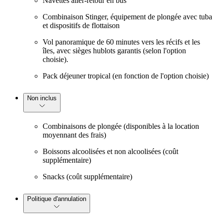
Navettes aller-retour en bus
Combinaison Stinger, équipement de plongée avec tuba
et dispositifs de flottaison
Vol panoramique de 60 minutes vers les récifs et les
îles, avec sièges hublots garantis (selon l'option
choisie).
Pack déjeuner tropical (en fonction de l'option choisie)
Non inclus
Combinaisons de plongée (disponibles à la location
moyennant des frais)
Boissons alcoolisées et non alcoolisées (coût
supplémentaire)
Snacks (coût supplémentaire)
Politique d'annulation