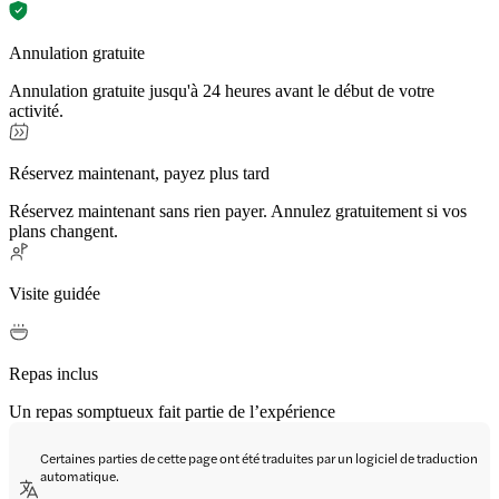
Annulation gratuite
Annulation gratuite jusqu'à 24 heures avant le début de votre
activité.
Réservez maintenant, payez plus tard
Réservez maintenant sans rien payer. Annulez gratuitement si vos
plans changent.
Visite guidée
Repas inclus
Un repas somptueux fait partie de l’expérience
Certaines parties de cette page ont été traduites par un logiciel de traduction
automatique.