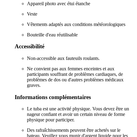
Appareil photo avec étui étanche
Veste
Vêtements adaptés aux conditions météorologiques
Bouteille d'eau réutilisable
Accessibilité
Non-accessible aux fauteuils roulants.
Ne convient pas aux femmes enceintes et aux
participants souffrant de problèmes cardiaques, de
problèmes de dos ou d'autres problèmes médicaux
graves.
Informations complémentaires
Le tuba est une activité physique. Vous devez être un
nageur confiant et avoir un certain niveau de forme
physique pour participer.
Des rafraîchissements peuvent être achetés sur le
bateau. Veuillez vous munir d'argent liquide pour les