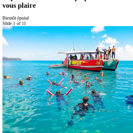
vous plaire
Bientôt épuisé
Slide 1 of 11