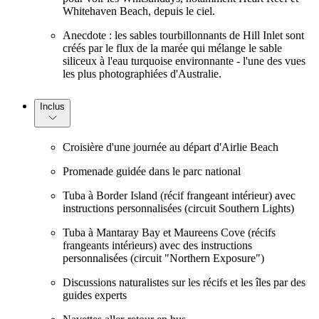
Whitehaven Beach, depuis le ciel.
Anecdote : les sables tourbillonnants de Hill Inlet sont
créés par le flux de la marée qui mélange le sable
siliceux à l'eau turquoise environnante - l'une des vues
les plus photographiées d'Australie.
Inclus
Croisière d'une journée au départ d'Airlie Beach
Promenade guidée dans le parc national
Tuba à Border Island (récif frangeant intérieur) avec
instructions personnalisées (circuit Southern Lights)
Tuba à Mantaray Bay et Maureens Cove (récifs
frangeants intérieurs) avec des instructions
personnalisées (circuit "Northern Exposure")
Discussions naturalistes sur les récifs et les îles par des
guides experts