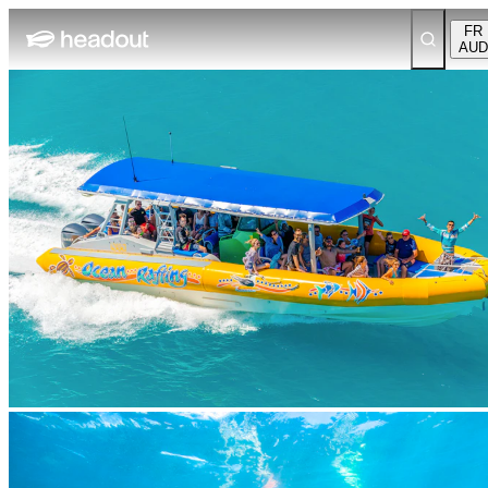
FR
AUD