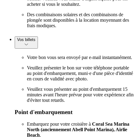
acheter si vous le souhaitez.
Des combinaisons solaires et des combinaisons de
plongée sont disponibles à la location moyennant des
frais modiques.
Vos billets
Votre bon vous sera envoyé par e-mail instantanément.
Veuillez présenter le bon sur votre téléphone portable
au point d'embarquement, muni·e d'une pièce d'identité
en cours de validité avec photo.
Veuillez vous présenter au point d'embarquement 15
minutes avant l'heure prévue pour votre expérience afin
d'éviter tout retards.
Point d'embarquement
Embarquez pour votre croisière à
Coral Sea Marina
North (anciennement Abell Point Marina), Airlie
Beach
.