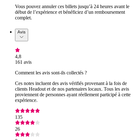
Vous pouvez annuler ces billets jusqu’à 24 heures avant le
début de l’expérience et bénéficiez d’un remboursement
complet.
Avis
4,8
161 avis
Comment les avis sont-ils collectés ?
Ces notes incluent des avis vérifiés provenant à la fois de
clients Headout et de nos partenaires locaux. Tous les avis
proviennent de personnes ayant réellement participé à cette
expérience.
135
26