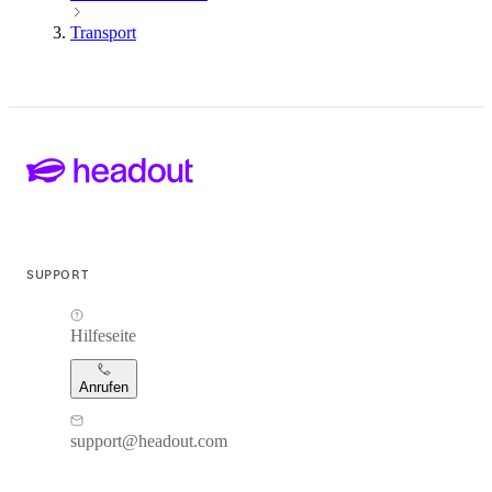
Transport
SUPPORT
Hilfeseite
Anrufen
support@headout.com