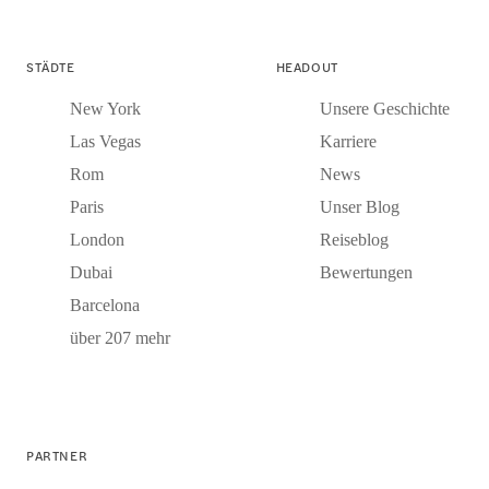
STÄDTE
HEADOUT
New York
Unsere Geschichte
Las Vegas
Karriere
Rom
News
Paris
Unser Blog
London
Reiseblog
Dubai
Bewertungen
Barcelona
über 207 mehr
PARTNER