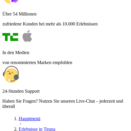
Über 54 Millionen
zufriedene Kunden bei mehr als 10.000 Erlebnissen
In den Medien
von renommierten Marken empfohlen
24-Stunden Support
Haben Sie Fragen? Nutzen Sie unseren Live-Chat – jederzeit und
überall
Hauptmenü
Erlebnisse in Tirana