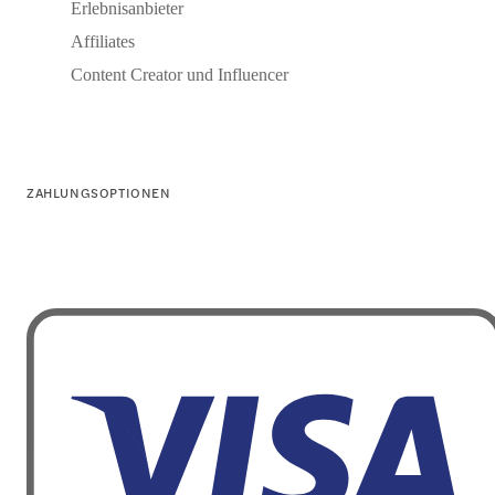
Erlebnisanbieter
Affiliates
Content Creator und Influencer
ZAHLUNGSOPTIONEN