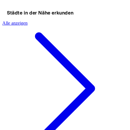
Städte in der Nähe erkunden
Alle anzeigen