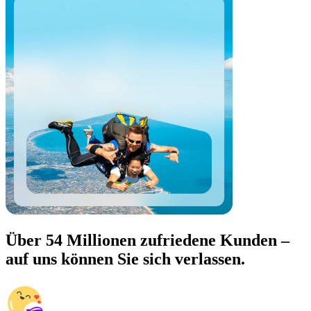
Über 54 Millionen zufriedene Kunden –
auf uns können Sie sich verlassen.