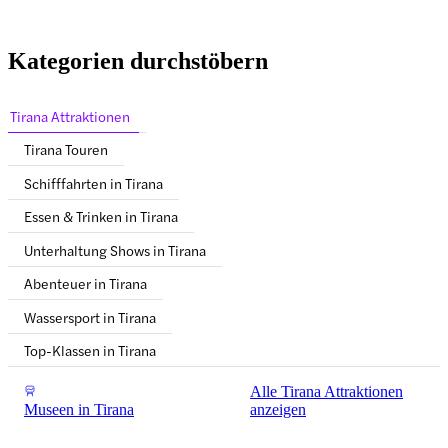
Kategorien durchstöbern
Tirana Attraktionen
Tirana Touren
Schifffahrten in Tirana
Essen & Trinken in Tirana
Unterhaltung Shows in Tirana
Abenteuer in Tirana
Wassersport in Tirana
Top-Klassen in Tirana
Alle Tirana Attraktionen
Museen in Tirana
anzeigen