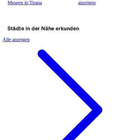
Museen in Tirana
anzeigen
Städte in der Nähe erkunden
Alle anzeigen