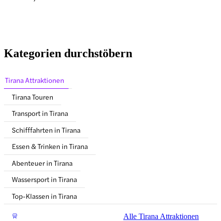
Kategorien durchstöbern
Tirana Attraktionen
Tirana Touren
Transport in Tirana
Schifffahrten in Tirana
Essen & Trinken in Tirana
Abenteuer in Tirana
Wassersport in Tirana
Top-Klassen in Tirana
Alle Tirana Attraktionen