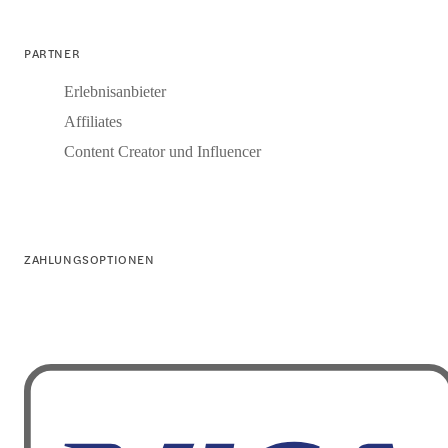
PARTNER
Erlebnisanbieter
Affiliates
Content Creator und Influencer
ZAHLUNGSOPTIONEN