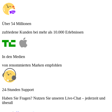
Über 54 Millionen
zufriedene Kunden bei mehr als 10.000 Erlebnissen
In den Medien
von renommierten Marken empfohlen
24-Stunden Support
Haben Sie Fragen? Nutzen Sie unseren Live-Chat – jederzeit und
überall