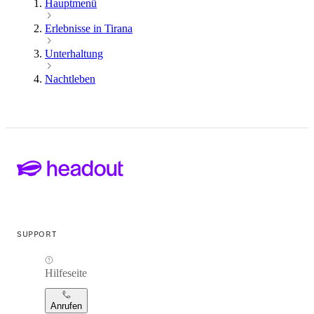
Hauptmenü
Erlebnisse in Tirana
Unterhaltung
Nachtleben
SUPPORT
Hilfeseite
Anrufen