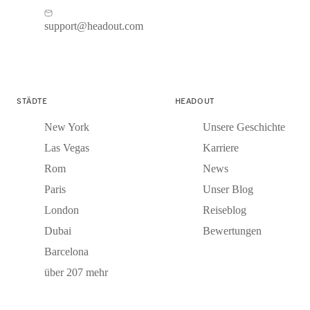
support@headout.com
STÄDTE
HEADOUT
New York
Unsere Geschichte
Las Vegas
Karriere
Rom
News
Paris
Unser Blog
London
Reiseblog
Dubai
Bewertungen
Barcelona
über 207 mehr