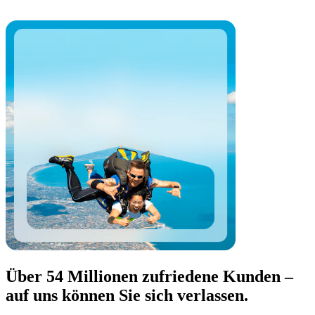
Über 54 Millionen zufriedene Kunden –
auf uns können Sie sich verlassen.