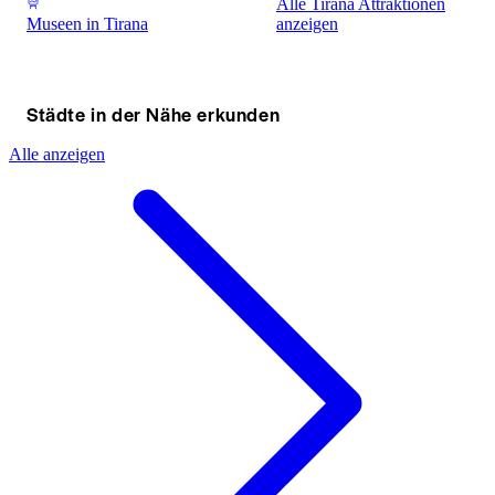
Alle Tirana Attraktionen
Museen in Tirana
anzeigen
Städte in der Nähe erkunden
Alle anzeigen