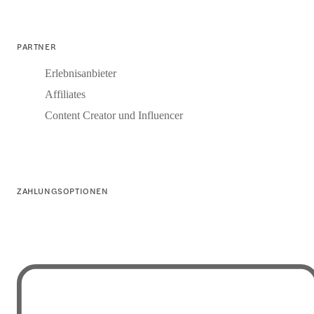
PARTNER
Erlebnisanbieter
Affiliates
Content Creator und Influencer
ZAHLUNGSOPTIONEN