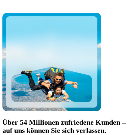
Über 54 Millionen zufriedene Kunden –
auf uns können Sie sich verlassen.