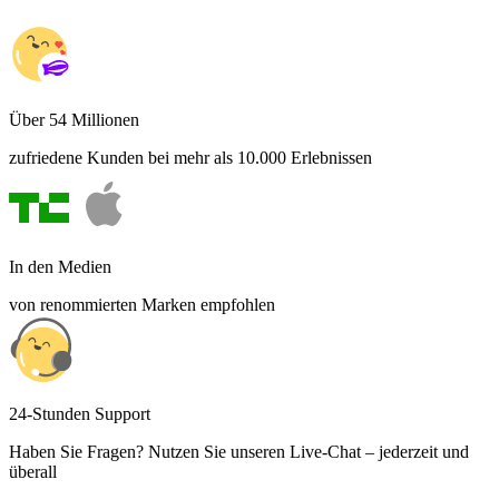
Über 54 Millionen
zufriedene Kunden bei mehr als 10.000 Erlebnissen
In den Medien
von renommierten Marken empfohlen
24-Stunden Support
Haben Sie Fragen? Nutzen Sie unseren Live-Chat – jederzeit und
überall