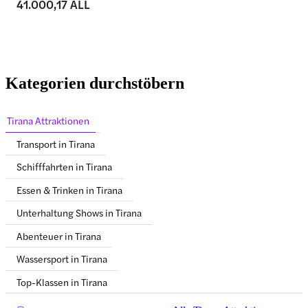
41.000,17 ALL
Kategorien durchstöbern
Tirana Attraktionen
Transport in Tirana
Schifffahrten in Tirana
Essen & Trinken in Tirana
Unterhaltung Shows in Tirana
Abenteuer in Tirana
Wassersport in Tirana
Top-Klassen in Tirana