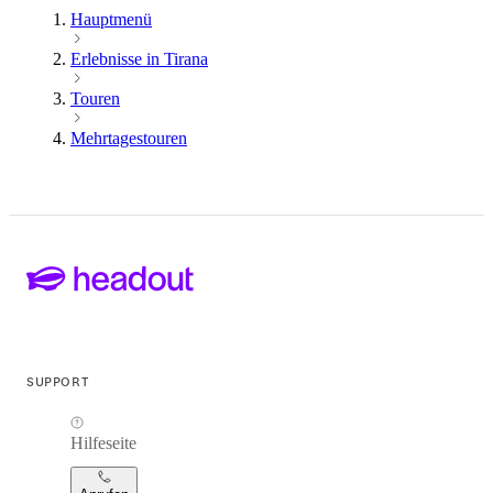
Hauptmenü
Erlebnisse in Tirana
Touren
Mehrtagestouren
SUPPORT
Hilfeseite