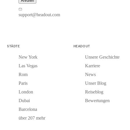
Anrufen
support@headout.com
STÄDTE
HEADOUT
New York
Unsere Geschichte
Las Vegas
Karriere
Rom
News
Paris
Unser Blog
London
Reiseblog
Dubai
Bewertungen
Barcelona
über 207 mehr