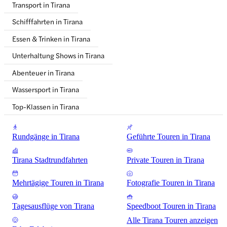
Transport in Tirana
Schifffahrten in Tirana
Essen & Trinken in Tirana
Unterhaltung Shows in Tirana
Abenteuer in Tirana
Wassersport in Tirana
Top-Klassen in Tirana
Rundgänge in Tirana
Geführte Touren in Tirana
Tirana Stadtrundfahrten
Private Touren in Tirana
Mehrtägige Touren in Tirana
Fotografie Touren in Tirana
Tagesausflüge von Tirana
Speedboot Touren in Tirana
Alle Tirana Touren anzeigen