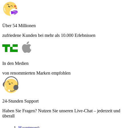
Über 54 Millionen
zufriedene Kunden bei mehr als 10.000 Erlebnissen
In den Medien
von renommierten Marken empfohlen
24-Stunden Support
Haben Sie Fragen? Nutzen Sie unseren Live-Chat – jederzeit und
überall
Hauptmenü