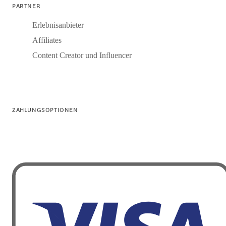
PARTNER
Erlebnisanbieter
Affiliates
Content Creator und Influencer
ZAHLUNGSOPTIONEN