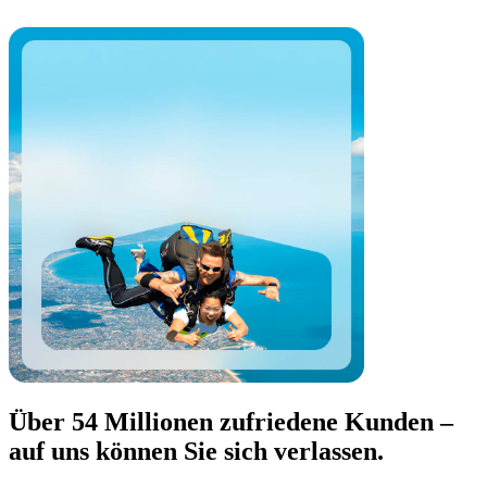
Über 54 Millionen zufriedene Kunden –
auf uns können Sie sich verlassen.