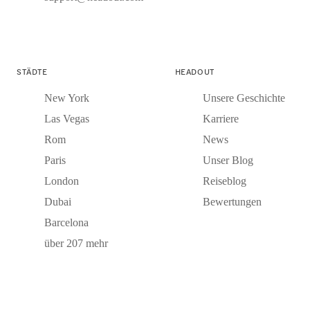
STÄDTE
HEADOUT
New York
Unsere Geschichte
Las Vegas
Karriere
Rom
News
Paris
Unser Blog
London
Reiseblog
Dubai
Bewertungen
Barcelona
über 207 mehr