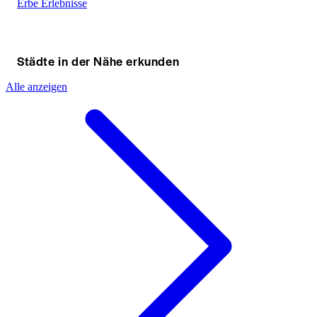
Erbe Erlebnisse
Städte in der Nähe erkunden
Alle anzeigen