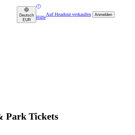
Auf Headout verkaufen
Anmelden
Deutsch
Hilfe
EUR
& Park Tickets