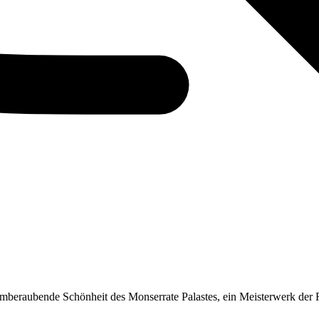
temberaubende Schönheit des Monserrate Palastes, ein Meisterwerk der