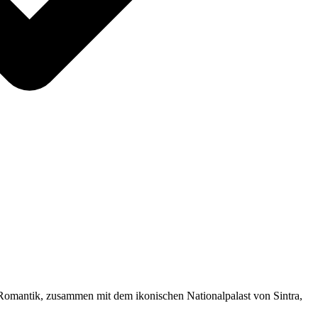
 Romantik, zusammen mit dem ikonischen Nationalpalast von Sintra,