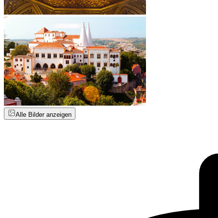
Alle Bilder anzeigen