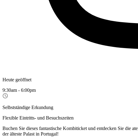
Heute geöffnet
9:30am - 6:00pm
Selbstständige Erkundung
Flexible Eintritts- und Besuchszeiten
Buchen Sie dieses fantastische Kombiticket und entdecken Sie die a
der älteste Palast in Portugal!