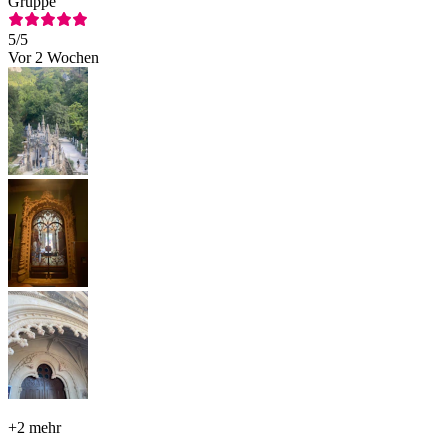
Gruppe
5
/5
Vor 2 Wochen
+
2 mehr