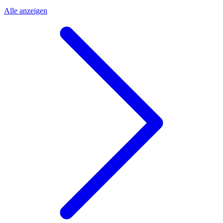
Alle anzeigen