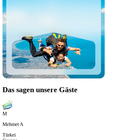
Das sagen unsere Gäste
M
Mehmet A
Türkei