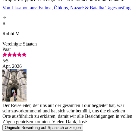
Von Lissabon aus: Fatima, Óbidos, Nazaré & Batalha Tagesausflug
R
Robbi M
Vereinigte Staaten
Paar
5
/5
Apr. 2026
Der Reiseleiter, der uns auf der gesamten Tour begleitet hat, war
sehr zuvorkommend und hat sich sehr bemüht, uns die einzelnen
Orte ausführlich zu erklären, damit wir alle Besichtigungen in vollen
Zügen genießen konnten. Vielen Dank, José
Originale Bewertung auf Spanisch anzeigen