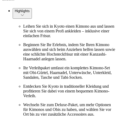
Highlights
Leihen Sie sich in Kyoto einen Kimono aus und lassen
Sie sich von einem Profi ankleiden – inklusive einer
einfachen Frisur.
Beginnen Sie Ihr Erlebnis, indem Sie Ihren Kimono
auswählen und sich beim Anziehen helfen lassen sowie
eine schlichte Hochsteckfrisur mit einer Kanzashi-
Haarnadel anlegen lassen.
Ihr Verleihpaket umfasst ein komplettes Kimono-Set
mit Obi-Gürtel, Haarnadel, Unterwäsche, Unterkleid,
Sandalen, Tasche und Tabi-Socken.
Entdecken Sie Kyoto in traditioneller Kleidung und
profitieren Sie dabei von einem bequemen Kimono-
Verleih.
Wechseln Sie zum Deluxe-Paket, um mehr Optionen
für Kimonos und Obis zu haben, und wählen Sie vor
Ort bis zu vier zusätzliche Accessoires aus.