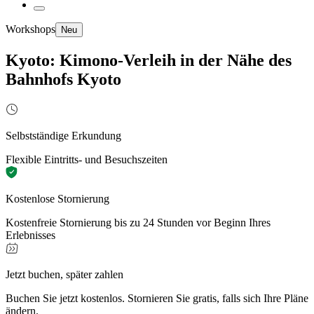
Workshops
Neu
Kyoto: Kimono-Verleih in der Nähe des
Bahnhofs Kyoto
Selbstständige Erkundung
Flexible Eintritts- und Besuchszeiten
Kostenlose Stornierung
Kostenfreie Stornierung bis zu 24 Stunden vor Beginn Ihres
Erlebnisses
Jetzt buchen, später zahlen
Buchen Sie jetzt kostenlos. Stornieren Sie gratis, falls sich Ihre Pläne
ändern.