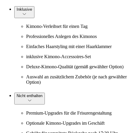
Inklusive
Kimono-Verleihset für einen Tag
Professionelles Anlegen des Kimonos
Einfaches Haarstyling mit einer Haarklammer
inklusive Kimono-Accessoires-Set
Deluxe-Kimono-Qualität (gemäß gewählter Option)
Auswahl an zusätzlichem Zubehör (je nach gewählter
Option)
Nicht enthalten
Premium-Upgrades für die Frisurengestaltung
Optionale Kimono-Upgrades im Geschäft