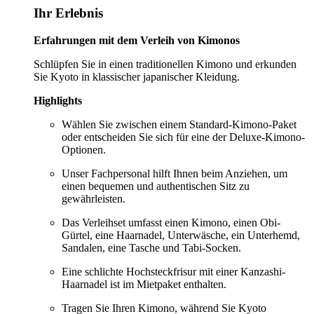
Ihr Erlebnis
Erfahrungen mit dem Verleih von Kimonos
Schlüpfen Sie in einen traditionellen Kimono und erkunden
Sie Kyoto in klassischer japanischer Kleidung.
Highlights
Wählen Sie zwischen einem Standard-Kimono-Paket
oder entscheiden Sie sich für eine der Deluxe-Kimono-
Optionen.
Unser Fachpersonal hilft Ihnen beim Anziehen, um
einen bequemen und authentischen Sitz zu
gewährleisten.
Das Verleihset umfasst einen Kimono, einen Obi-
Gürtel, eine Haarnadel, Unterwäsche, ein Unterhemd,
Sandalen, eine Tasche und Tabi-Socken.
Eine schlichte Hochsteckfrisur mit einer Kanzashi-
Haarnadel ist im Mietpaket enthalten.
Tragen Sie Ihren Kimono, während Sie Kyoto