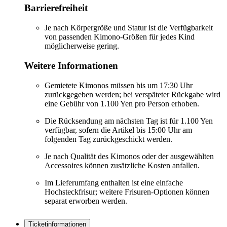
Barrierefreiheit
Je nach Körpergröße und Statur ist die Verfügbarkeit
von passenden Kimono-Größen für jedes Kind
möglicherweise gering.
Weitere Informationen
Gemietete Kimonos müssen bis um 17:30 Uhr
zurückgegeben werden; bei verspäteter Rückgabe wird
eine Gebühr von 1.100 Yen pro Person erhoben.
Die Rücksendung am nächsten Tag ist für 1.100 Yen
verfügbar, sofern die Artikel bis 15:00 Uhr am
folgenden Tag zurückgeschickt werden.
Je nach Qualität des Kimonos oder der ausgewählten
Accessoires können zusätzliche Kosten anfallen.
Im Lieferumfang enthalten ist eine einfache
Hochsteckfrisur; weitere Frisuren-Optionen können
separat erworben werden.
Ticketinformationen