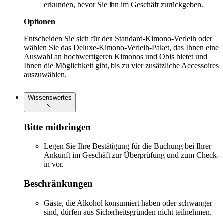
erkunden, bevor Sie ihn im Geschäft zurückgeben.
Optionen
Entscheiden Sie sich für den Standard-Kimono-Verleih oder
wählen Sie das Deluxe-Kimono-Verleih-Paket, das Ihnen eine
Auswahl an hochwertigeren Kimonos und Obis bietet und
Ihnen die Möglichkeit gibt, bis zu vier zusätzliche Accessoires
auszuwählen.
Wissenswertes
Bitte mitbringen
Legen Sie Ihre Bestätigung für die Buchung bei Ihrer
Ankunft im Geschäft zur Überprüfung und zum Check-
in vor.
Beschränkungen
Gäste, die Alkohol konsumiert haben oder schwanger
sind, dürfen aus Sicherheitsgründen nicht teilnehmen.