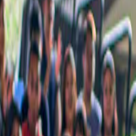
ürdigkeiten und unverzichtbaren Aktivitäten in der Stadt.