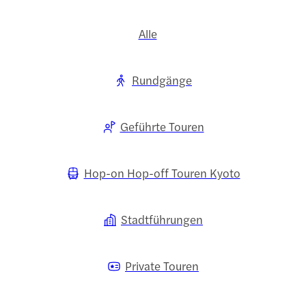
Alle
Rundgänge
Geführte Touren
Hop-on Hop-off Touren Kyoto
Stadtführungen
Private Touren