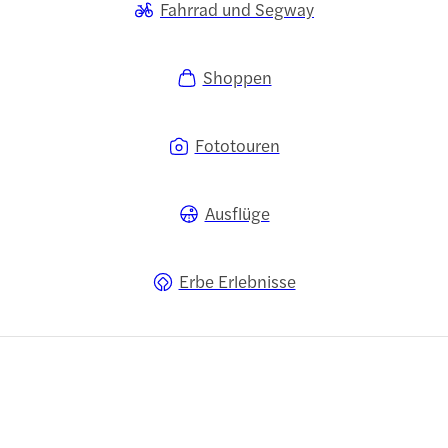
Fahrrad und Segway
Shoppen
Fototouren
Ausflüge
Erbe Erlebnisse