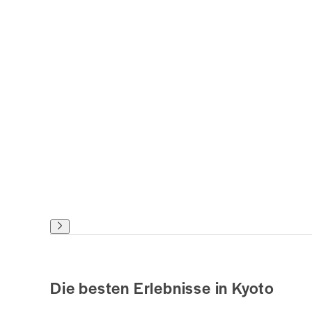
Die besten Erlebnisse in Kyoto