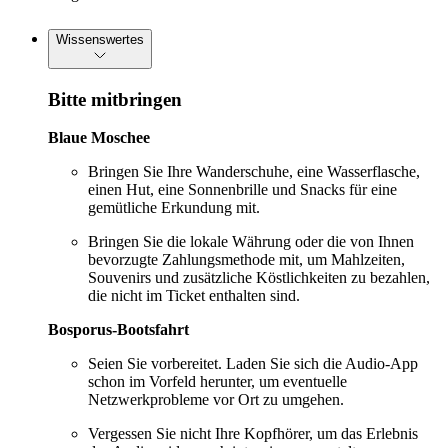
Wissenswertes
Bitte mitbringen
Blaue Moschee
Bringen Sie Ihre Wanderschuhe, eine Wasserflasche,
einen Hut, eine Sonnenbrille und Snacks für eine
gemütliche Erkundung mit.
Bringen Sie die lokale Währung oder die von Ihnen
bevorzugte Zahlungsmethode mit, um Mahlzeiten,
Souvenirs und zusätzliche Köstlichkeiten zu bezahlen,
die nicht im Ticket enthalten sind.
Bosporus-Bootsfahrt
Seien Sie vorbereitet. Laden Sie sich die Audio-App
schon im Vorfeld herunter, um eventuelle
Netzwerkprobleme vor Ort zu umgehen.
Vergessen Sie nicht Ihre Kopfhörer, um das Erlebnis