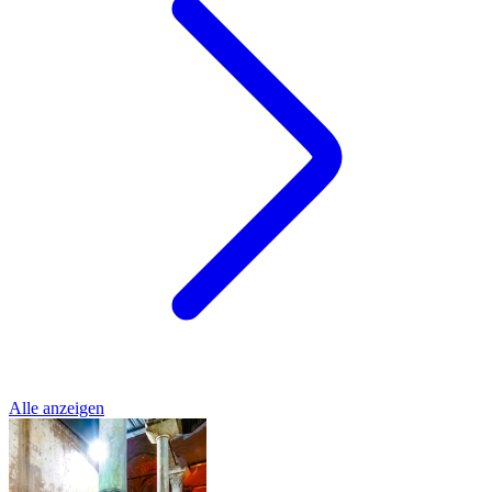
Alle anzeigen