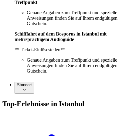
Treffpunkt
Genaue Angaben zum Treffpunkt und spezielle
Anweisungen finden Sie auf Ihrem endgültigen
Gutschein.
Schifffahrt auf dem Bosporus in Istanbul mit
mehrsprachigem Audioguide
** Ticket-Einlösestellen**
Genaue Angaben zum Treffpunkt und spezielle
Anweisungen finden Sie auf Ihrem endgültigen
Gutschein.
Standort
Top-Erlebnisse in Istanbul