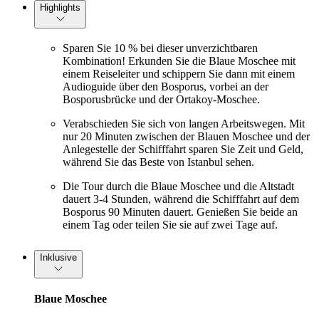
Highlights
Sparen Sie 10 % bei dieser unverzichtbaren
Kombination! Erkunden Sie die Blaue Moschee mit
einem Reiseleiter und schippern Sie dann mit einem
Audioguide über den Bosporus, vorbei an der
Bosporusbrücke und der Ortakoy-Moschee.
Verabschieden Sie sich von langen Arbeitswegen. Mit
nur 20 Minuten zwischen der Blauen Moschee und der
Anlegestelle der Schifffahrt sparen Sie Zeit und Geld,
während Sie das Beste von Istanbul sehen.
Die Tour durch die Blaue Moschee und die Altstadt
dauert 3-4 Stunden, während die Schifffahrt auf dem
Bosporus 90 Minuten dauert. Genießen Sie beide an
einem Tag oder teilen Sie sie auf zwei Tage auf.
Inklusive
Blaue Moschee