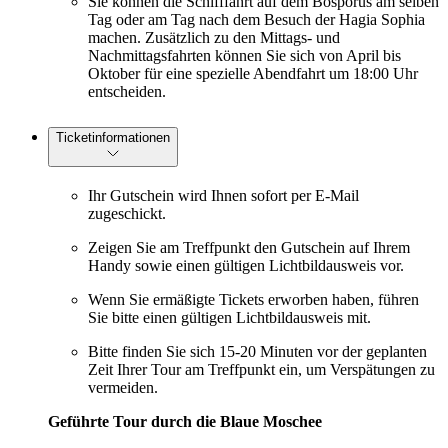
Sie können die Schifffahrt auf dem Bosporus am selben
Tag oder am Tag nach dem Besuch der Hagia Sophia
machen. Zusätzlich zu den Mittags- und
Nachmittagsfahrten können Sie sich von April bis
Oktober für eine spezielle Abendfahrt um 18:00 Uhr
entscheiden.
Ticketinformationen
Ihr Gutschein wird Ihnen sofort per E-Mail
zugeschickt.
Zeigen Sie am Treffpunkt den Gutschein auf Ihrem
Handy sowie einen gültigen Lichtbildausweis vor.
Wenn Sie ermäßigte Tickets erworben haben, führen
Sie bitte einen gültigen Lichtbildausweis mit.
Bitte finden Sie sich 15-20 Minuten vor der geplanten
Zeit Ihrer Tour am Treffpunkt ein, um Verspätungen zu
vermeiden.
Geführte Tour durch die Blaue Moschee