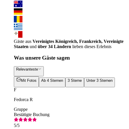
Gäste aus
Vereinigtes Königreich, Frankreich, Vereinigte
Staaten
und
über 34 Ländern
lieben dieses Erlebnis
Was unsere Gäste sagen
Relevanteste
Mit Fotos
Ab 4 Sternen
3 Sterne
Unter 3 Sternen
F
Fedorca R
Gruppe
Bestätigte Buchung
5
/5