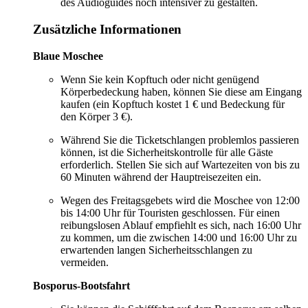
des Audioguides noch intensiver zu gestalten.
Zusätzliche Informationen
Blaue Moschee
Wenn Sie kein Kopftuch oder nicht genügend
Körperbedeckung haben, können Sie diese am Eingang
kaufen (ein Kopftuch kostet 1 € und Bedeckung für
den Körper 3 €).
Während Sie die Ticketschlangen problemlos passieren
können, ist die Sicherheitskontrolle für alle Gäste
erforderlich. Stellen Sie sich auf Wartezeiten von bis zu
60 Minuten während der Hauptreisezeiten ein.
Wegen des Freitagsgebets wird die Moschee von 12:00
bis 14:00 Uhr für Touristen geschlossen. Für einen
reibungslosen Ablauf empfiehlt es sich, nach 16:00 Uhr
zu kommen, um die zwischen 14:00 und 16:00 Uhr zu
erwartenden langen Sicherheitsschlangen zu
vermeiden.
Bosporus-Bootsfahrt