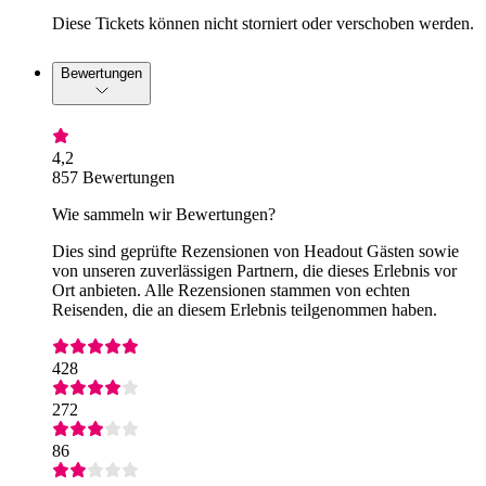
Diese Tickets können nicht storniert oder verschoben werden.
Bewertungen
4,2
857 Bewertungen
Wie sammeln wir Bewertungen?
Dies sind geprüfte Rezensionen von Headout Gästen sowie
von unseren zuverlässigen Partnern, die dieses Erlebnis vor
Ort anbieten. Alle Rezensionen stammen von echten
Reisenden, die an diesem Erlebnis teilgenommen haben.
428
272
86