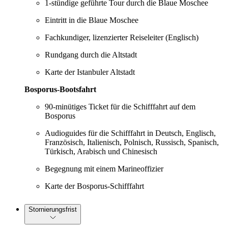
1-stündige geführte Tour durch die Blaue Moschee
Eintritt in die Blaue Moschee
Fachkundiger, lizenzierter Reiseleiter (Englisch)
Rundgang durch die Altstadt
Karte der Istanbuler Altstadt
Bosporus-Bootsfahrt
90-minütiges Ticket für die Schifffahrt auf dem
Bosporus
Audioguides für die Schifffahrt in Deutsch, Englisch,
Französisch, Italienisch, Polnisch, Russisch, Spanisch,
Türkisch, Arabisch und Chinesisch
Begegnung mit einem Marineoffizier
Karte der Bosporus-Schifffahrt
Stornierungsfrist