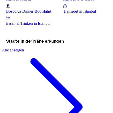
Bosporus Dinner-Bootsfahrt
Transport in Istanbul
Essen & Trinken in Istanbul
Städte in der Nähe erkunden
Alle anzeigen