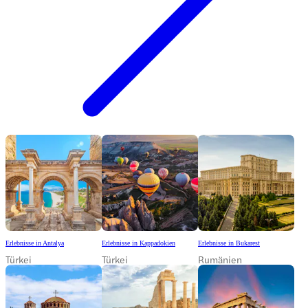
Erlebnisse in Antalya
Erlebnisse in Kappadokien
Erlebnisse in Bukarest
Türkei
Türkei
Rumänien