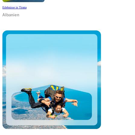
Erlebnisse in Tirana
Albanien