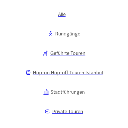
Alle
Rundgänge
Geführte Touren
Hop-on Hop-off Touren Istanbul
Stadtführungen
Private Touren