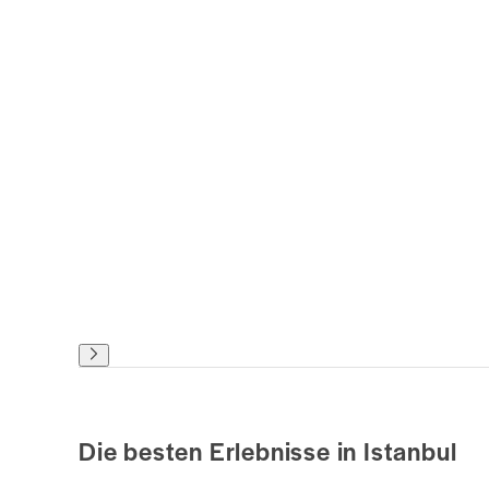
Die besten Erlebnisse in Istanbul