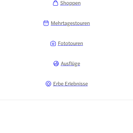
Shoppen
Mehrtagestouren
Fototouren
Ausflüge
Erbe Erlebnisse