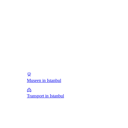
Museen in Istanbul
Transport in Istanbul