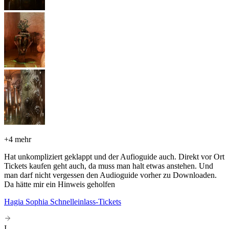
+
4 mehr
Hat unkompliziert geklappt und der Aufioguide auch. Direkt vor Ort
Tickets kaufen geht auch, da muss man halt etwas anstehen. Und
man darf nicht vergessen den Audioguide vorher zu Downloaden.
Da hätte mir ein Hinweis geholfen
Hagia Sophia Schnelleinlass-Tickets
I