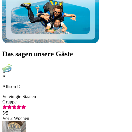
Das sagen unsere Gäste
A
Allison D
Vereinigte Staaten
Gruppe
5
/5
Vor 2 Wochen