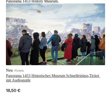
Panorama 1453 History Museum.
Neu
Tickets
Panorama 1453 Historisches Museum Schnelleinlass-Ticket 
mit Audioguide
18,50 €