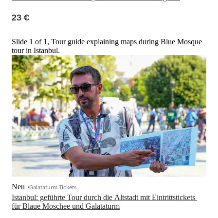
23 €
Slide 1 of 1, Tour guide explaining maps during Blue Mosque
tour in Istanbul.
Neu
Galataturm Tickets
Istanbul: geführte Tour durch die Altstadt mit Eintrittstickets 
für Blaue Moschee und Galataturm