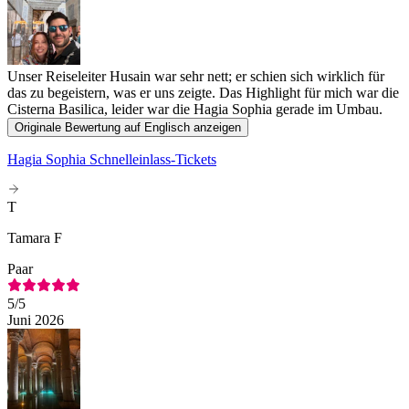
Unser Reiseleiter Husain war sehr nett; er schien sich wirklich für
das zu begeistern, was er uns zeigte. Das Highlight für mich war die
Cisterna Basilica, leider war die Hagia Sophia gerade im Umbau.
Originale Bewertung auf Englisch anzeigen
Hagia Sophia Schnelleinlass-Tickets
T
Tamara F
Paar
5
/5
Juni 2026