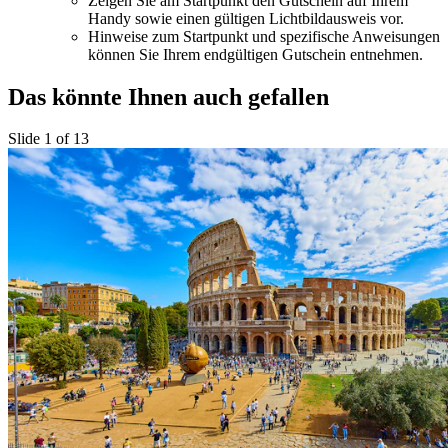
Zeigen Sie am Startpunkt den Gutschein auf Ihrem
Handy sowie einen gültigen Lichtbildausweis vor.
Hinweise zum Startpunkt und spezifische Anweisungen
können Sie Ihrem endgültigen Gutschein entnehmen.
Das könnte Ihnen auch gefallen
Slide 1 of 13