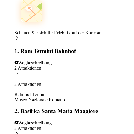
Schauen Sie sich Ihr Erlebnis auf der Karte an.
1. Rom Termini Bahnhof
Wegbeschreibung
2 Attraktionen
2 Attraktionen:
Bahnhof Termini
Museo Nazionale Romano
2. Basilika Santa Maria Maggiore
Wegbeschreibung
2 Attraktionen