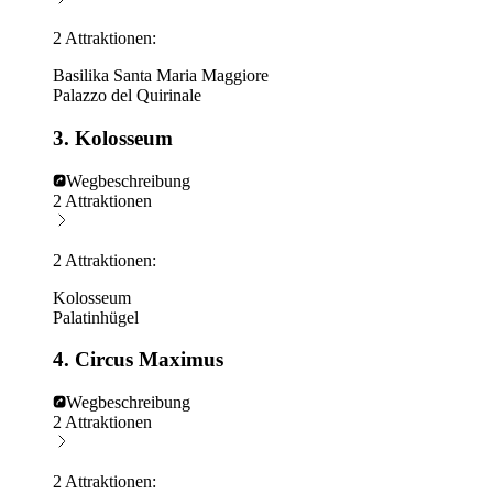
2 Attraktionen:
Basilika Santa Maria Maggiore
Palazzo del Quirinale
3. Kolosseum
Wegbeschreibung
2 Attraktionen
2 Attraktionen:
Kolosseum
Palatinhügel
4. Circus Maximus
Wegbeschreibung
2 Attraktionen
2 Attraktionen: