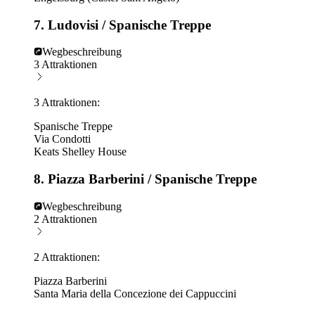
7. Ludovisi / Spanische Treppe
Wegbeschreibung
3 Attraktionen
3 Attraktionen:
Spanische Treppe
Via Condotti
Keats Shelley House
8. Piazza Barberini / Spanische Treppe
Wegbeschreibung
2 Attraktionen
2 Attraktionen:
Piazza Barberini
Santa Maria della Concezione dei Cappuccini