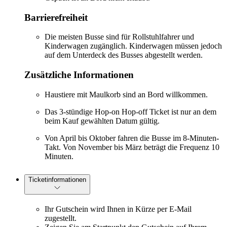
Barrierefreiheit
Die meisten Busse sind für Rollstuhlfahrer und
Kinderwagen zugänglich. Kinderwagen müssen jedoch
auf dem Unterdeck des Busses abgestellt werden.
Zusätzliche Informationen
Haustiere mit Maulkorb sind an Bord willkommen.
Das 3-stündige Hop-on Hop-off Ticket ist nur an dem
beim Kauf gewählten Datum gültig.
Von April bis Oktober fahren die Busse im 8-Minuten-
Takt. Von November bis März beträgt die Frequenz 10
Minuten.
Ticketinformationen
Ihr Gutschein wird Ihnen in Kürze per E-Mail
zugestellt.