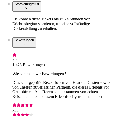
Stornierungsfrist
Sie können diese Tickets bis zu 24 Stunden vor
Erlebnisbeginn stornieren, um eine vollständige
Rückerstattung zu erhalten.
Bewertungen
4,4
1.428 Bewertungen
Wie sammeln wir Bewertungen?
Dies sind geprüfte Rezensionen von Headout Gästen sowie
von unseren zuverlässigen Partnern, die dieses Erlebnis vor
Ort anbieten. Alle Rezensionen stammen von echten
Reisenden, die an diesem Erlebnis teilgenommen haben.
822