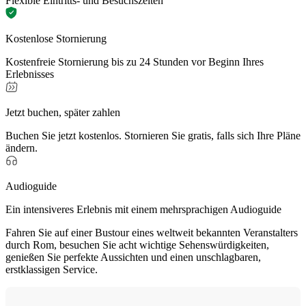
Flexible Eintritts- und Besuchszeiten
Kostenlose Stornierung
Kostenfreie Stornierung bis zu 24 Stunden vor Beginn Ihres
Erlebnisses
Jetzt buchen, später zahlen
Buchen Sie jetzt kostenlos. Stornieren Sie gratis, falls sich Ihre Pläne
ändern.
Audioguide
Ein intensiveres Erlebnis mit einem mehrsprachigen Audioguide
Fahren Sie auf einer Bustour eines weltweit bekannten Veranstalters
durch Rom, besuchen Sie acht wichtige Sehenswürdigkeiten,
genießen Sie perfekte Aussichten und einen unschlagbaren,
erstklassigen Service.