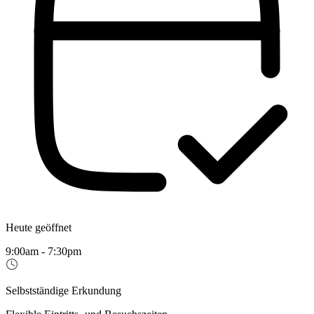
Heute geöffnet
9:00am - 7:30pm
Selbstständige Erkundung