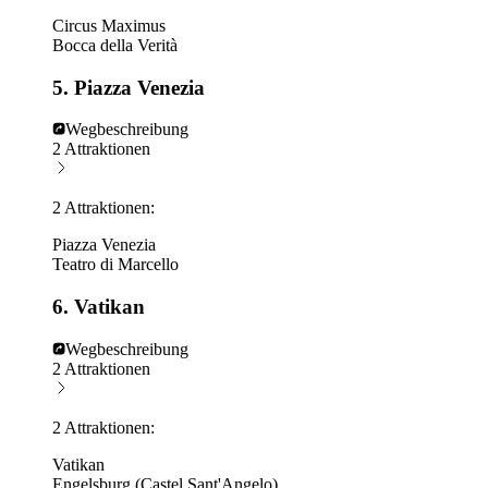
Circus Maximus
Bocca della Verità
5. Piazza Venezia
Wegbeschreibung
2 Attraktionen
2 Attraktionen:
Piazza Venezia
Teatro di Marcello
6. Vatikan
Wegbeschreibung
2 Attraktionen
2 Attraktionen:
Vatikan
Engelsburg (Castel Sant'Angelo)