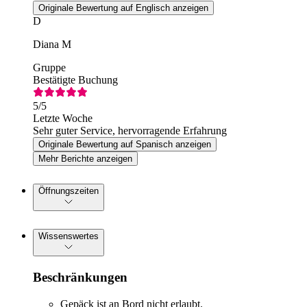
Originale Bewertung auf Englisch anzeigen
D
Diana M
Gruppe
Bestätigte Buchung
5
/5
Letzte Woche
Sehr guter Service, hervorragende Erfahrung
Originale Bewertung auf Spanisch anzeigen
Mehr Berichte anzeigen
Öffnungszeiten
Wissenswertes
Beschränkungen
Gepäck ist an Bord nicht erlaubt.