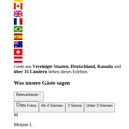
Gäste aus
Vereinigte Staaten, Deutschland, Kanada
und
über 35 Ländern
lieben dieses Erlebnis
Was unsere Gäste sagen
Relevanteste
Mit Fotos
Ab 4 Sternen
3 Sterne
Unter 3 Sternen
M
Melanie L