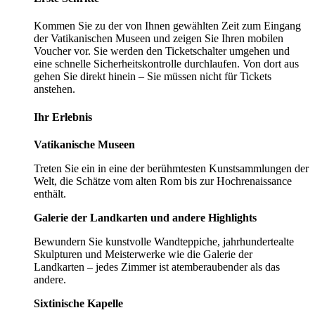
Kommen Sie zu der von Ihnen gewählten Zeit zum Eingang
der Vatikanischen Museen und zeigen Sie Ihren mobilen
Voucher vor. Sie werden den Ticketschalter umgehen und
eine schnelle Sicherheitskontrolle durchlaufen. Von dort aus
gehen Sie direkt hinein – Sie müssen nicht für Tickets
anstehen.
Ihr Erlebnis
Vatikanische Museen
Treten Sie ein in eine der berühmtesten Kunstsammlungen der
Welt, die Schätze vom alten Rom bis zur Hochrenaissance
enthält.
Galerie der Landkarten und andere Highlights
Bewundern Sie kunstvolle Wandteppiche, jahrhundertealte
Skulpturen und Meisterwerke wie die Galerie der
Landkarten – jedes Zimmer ist atemberaubender als das
andere.
Sixtinische Kapelle