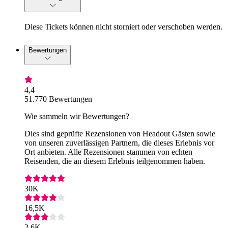
Diese Tickets können nicht storniert oder verschoben werden.
Bewertungen
4,4
51.770 Bewertungen
Wie sammeln wir Bewertungen?
Dies sind geprüfte Rezensionen von Headout Gästen sowie
von unseren zuverlässigen Partnern, die dieses Erlebnis vor
Ort anbieten. Alle Rezensionen stammen von echten
Reisenden, die an diesem Erlebnis teilgenommen haben.
30K
16,5K
2,6K