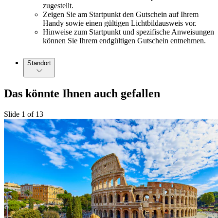
zugestellt.
Zeigen Sie am Startpunkt den Gutschein auf Ihrem
Handy sowie einen gültigen Lichtbildausweis vor.
Hinweise zum Startpunkt und spezifische Anweisungen
können Sie Ihrem endgültigen Gutschein entnehmen.
Standort
Das könnte Ihnen auch gefallen
Slide 1 of 13