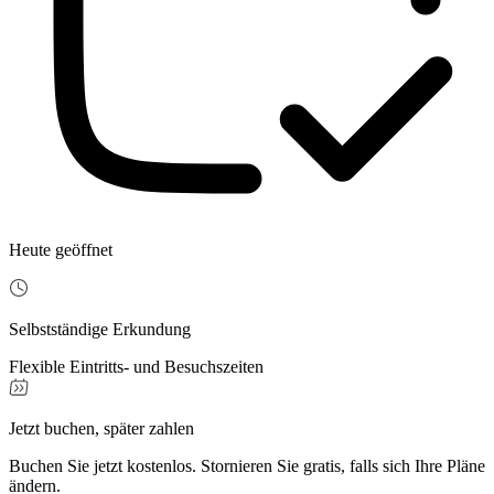
Heute geöffnet
Selbstständige Erkundung
Flexible Eintritts- und Besuchszeiten
Jetzt buchen, später zahlen
Buchen Sie jetzt kostenlos. Stornieren Sie gratis, falls sich Ihre Pläne
ändern.