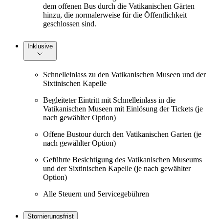
dem offenen Bus durch die Vatikanischen Gärten
hinzu, die normalerweise für die Öffentlichkeit
geschlossen sind.
Inklusive
Schnelleinlass zu den Vatikanischen Museen und der
Sixtinischen Kapelle
Begleiteter Eintritt mit Schnelleinlass in die
Vatikanischen Museen mit Einlösung der Tickets (je
nach gewählter Option)
Offene Bustour durch den Vatikanischen Garten (je
nach gewählter Option)
Geführte Besichtigung des Vatikanischen Museums
und der Sixtinischen Kapelle (je nach gewählter
Option)
Alle Steuern und Servicegebühren
Stornierungsfrist