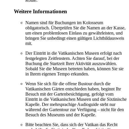
Route.
Weitere Informationen
Namen sind für Buchungen im Kolosseum
obligatorisch. Überprüfen Sie die Namen an der Kasse,
um einen problemlosen Einlass zu gewährleisten, und
bringen Sie unbedingt einen gültigen Lichtbildausweis
mit.
Der Eintritt in die Vatikanischen Museen erfolgt nach
festgelegten Zeitfenstern. Achten Sie darauf, bei der
Buchung die Startzeit Ihrer Aktivität auszuwählen.
Sobald Sie die Museen betreten haben, können Sie sie
in Ihrem eigenen Tempo erkunden.
Wenn Sie sich für die offene Bustour durch die
Vatikanischen Gärten entschieden haben, beginnt Ihr
Besuch mit der Gartenbesichtigung, gefolgt vom
Eintritt in die Vatikanischen Museen und die Sixtinische
Kapelle. Der mehrsprachige Audioguide steht nur
während der Gartentour zur Verfügung – nicht für den
Besuch des Museums und der Kapelle.
Bitte beachten Sie, dass sich der Vatikan das Recht