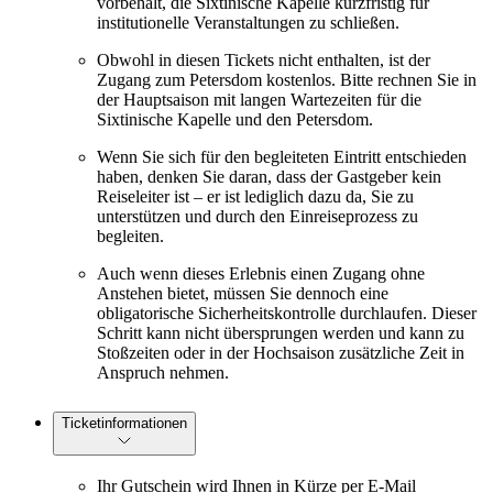
vorbehält, die Sixtinische Kapelle kurzfristig für
institutionelle Veranstaltungen zu schließen.
Obwohl in diesen Tickets nicht enthalten, ist der
Zugang zum Petersdom kostenlos. Bitte rechnen Sie in
der Hauptsaison mit langen Wartezeiten für die
Sixtinische Kapelle und den Petersdom.
Wenn Sie sich für den begleiteten Eintritt entschieden
haben, denken Sie daran, dass der Gastgeber kein
Reiseleiter ist – er ist lediglich dazu da, Sie zu
unterstützen und durch den Einreiseprozess zu
begleiten.
Auch wenn dieses Erlebnis einen Zugang ohne
Anstehen bietet, müssen Sie dennoch eine
obligatorische Sicherheitskontrolle durchlaufen. Dieser
Schritt kann nicht übersprungen werden und kann zu
Stoßzeiten oder in der Hochsaison zusätzliche Zeit in
Anspruch nehmen.
Ticketinformationen
Ihr Gutschein wird Ihnen in Kürze per E-Mail