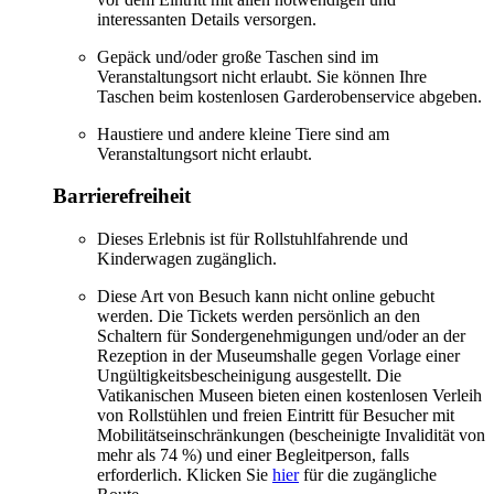
interessanten Details versorgen.
Gepäck und/oder große Taschen sind im
Veranstaltungsort nicht erlaubt. Sie können Ihre
Taschen beim kostenlosen Garderobenservice abgeben.
Haustiere und andere kleine Tiere sind am
Veranstaltungsort nicht erlaubt.
Barrierefreiheit
Dieses Erlebnis ist für Rollstuhlfahrende und
Kinderwagen zugänglich.
Diese Art von Besuch kann nicht online gebucht
werden. Die Tickets werden persönlich an den
Schaltern für Sondergenehmigungen und/oder an der
Rezeption in der Museumshalle gegen Vorlage einer
Ungültigkeitsbescheinigung ausgestellt. Die
Vatikanischen Museen bieten einen kostenlosen Verleih
von Rollstühlen und freien Eintritt für Besucher mit
Mobilitätseinschränkungen (bescheinigte Invalidität von
mehr als 74 %) und einer Begleitperson, falls
erforderlich. Klicken Sie
hier
für die zugängliche