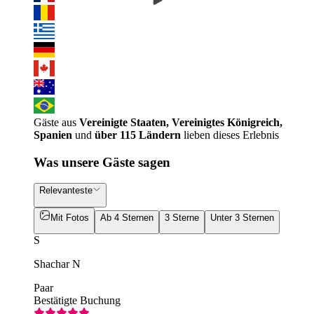
Gäste aus
Vereinigte Staaten, Vereinigtes Königreich,
Spanien
und
über 115 Ländern
lieben dieses Erlebnis
Was unsere Gäste sagen
Relevanteste
Mit Fotos
Ab 4 Sternen
3 Sterne
Unter 3 Sternen
S
Shachar N
Paar
Bestätigte Buchung