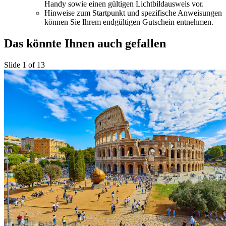
Handy sowie einen gültigen Lichtbildausweis vor.
Hinweise zum Startpunkt und spezifische Anweisungen
können Sie Ihrem endgültigen Gutschein entnehmen.
Das könnte Ihnen auch gefallen
Slide 1 of 13