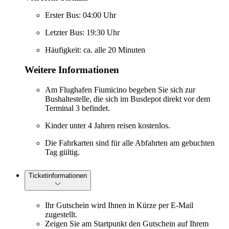
Erster Bus: 04:00 Uhr
Letzter Bus: 19:30 Uhr
Häufigkeit: ca. alle 20 Minuten
Weitere Informationen
Am Flughafen Fiumicino begeben Sie sich zur
Bushaltestelle, die sich im Busdepot direkt vor dem
Terminal 3 befindet.
Kinder unter 4 Jahren reisen kostenlos.
Die Fahrkarten sind für alle Abfahrten am gebuchten
Tag gültig.
Ticketinformationen
Ihr Gutschein wird Ihnen in Kürze per E-Mail
zugestellt.
Zeigen Sie am Startpunkt den Gutschein auf Ihrem