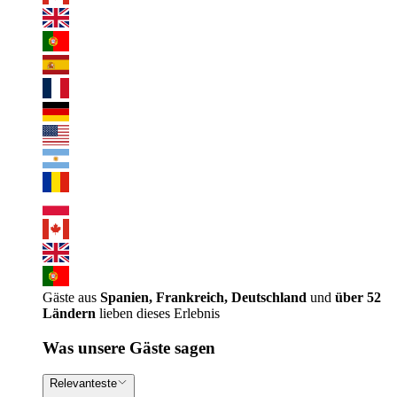
Gäste aus
Spanien, Frankreich, Deutschland
und
über 52
Ländern
lieben dieses Erlebnis
Was unsere Gäste sagen
Relevanteste