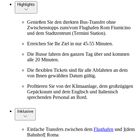
Highlights
Genießen Sie den direkten Bus-Transfer ohne
Zwischenstopps zum/vom Flughafen Rom Fiumicino
und dem Stadtzentrum (Termini Station).
Erreichen Sie Ihr Ziel in nur 45-55 Minuten.
Die Busse fahren den ganzen Tag über und kommen
alle 20 Minuten.
Die flexiblen Tickets sind für alle Abfahrten an dem
von Ihnen gewählten Datum gültig.
Profitieren Sie von der Klimaanlage, dem großzügigen
Gepäckraum und dem Englisch und Italienisch
sprechenden Personal an Bord.
Inklusive
Einfache Transfers zwischen dem
Flughafen
und ](dem
Bahnhof[ Roma