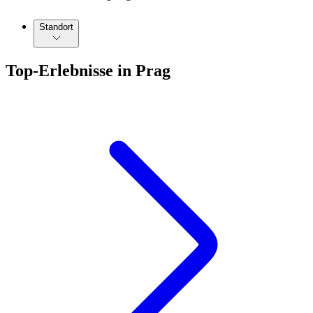
Standort
Top-Erlebnisse in Prag