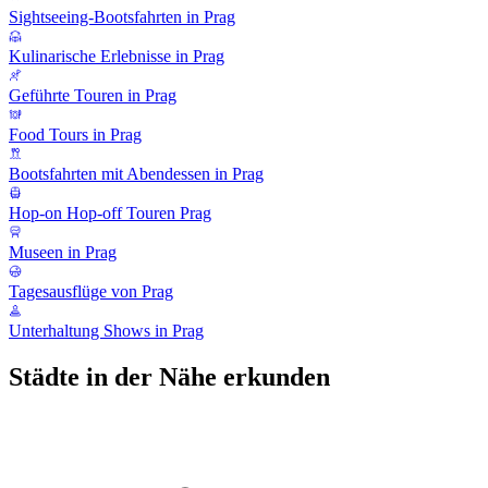
Sightseeing-Bootsfahrten in Prag
Kulinarische Erlebnisse in Prag
Geführte Touren in Prag
Food Tours in Prag
Bootsfahrten mit Abendessen in Prag
Hop-on Hop-off Touren Prag
Museen in Prag
Tagesausflüge von Prag
Unterhaltung Shows in Prag
Städte in der Nähe erkunden