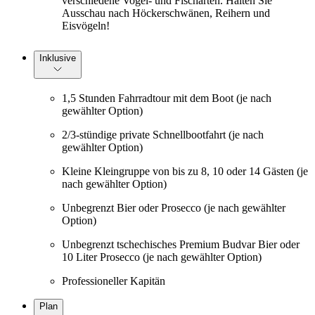
verschiedene Vogel- und Fischarten. Halten Sie
Ausschau nach Höckerschwänen, Reihern und
Eisvögeln!
Inklusive
1,5 Stunden Fahrradtour mit dem Boot (je nach
gewählter Option)
2/3-stündige private Schnellbootfahrt (je nach
gewählter Option)
Kleine Kleingruppe von bis zu 8, 10 oder 14 Gästen (je
nach gewählter Option)
Unbegrenzt Bier oder Prosecco (je nach gewählter
Option)
Unbegrenzt tschechisches Premium Budvar Bier oder
10 Liter Prosecco (je nach gewählter Option)
Professioneller Kapitän
Plan