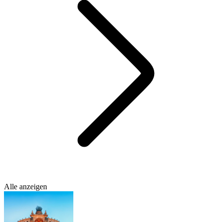
Alle anzeigen