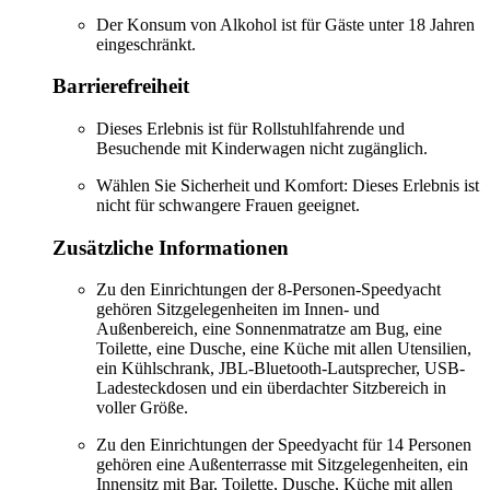
Der Konsum von Alkohol ist für Gäste unter 18 Jahren
eingeschränkt.
Barrierefreiheit
Dieses Erlebnis ist für Rollstuhlfahrende und
Besuchende mit Kinderwagen nicht zugänglich.
Wählen Sie Sicherheit und Komfort: Dieses Erlebnis ist
nicht für schwangere Frauen geeignet.
Zusätzliche Informationen
Zu den Einrichtungen der 8-Personen-Speedyacht
gehören Sitzgelegenheiten im Innen- und
Außenbereich, eine Sonnenmatratze am Bug, eine
Toilette, eine Dusche, eine Küche mit allen Utensilien,
ein Kühlschrank, JBL-Bluetooth-Lautsprecher, USB-
Ladesteckdosen und ein überdachter Sitzbereich in
voller Größe.
Zu den Einrichtungen der Speedyacht für 14 Personen
gehören eine Außenterrasse mit Sitzgelegenheiten, ein
Innensitz mit Bar, Toilette, Dusche, Küche mit allen