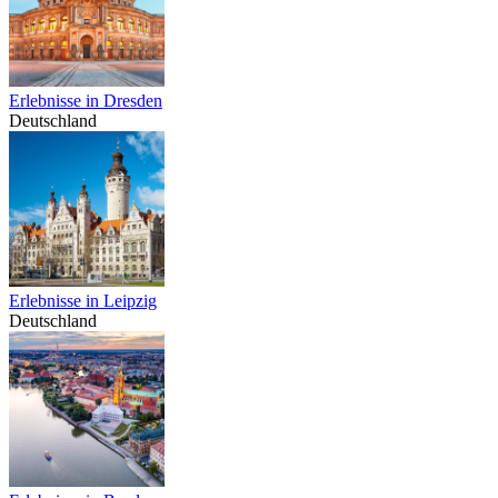
Erlebnisse in Dresden
Deutschland
Erlebnisse in Leipzig
Deutschland