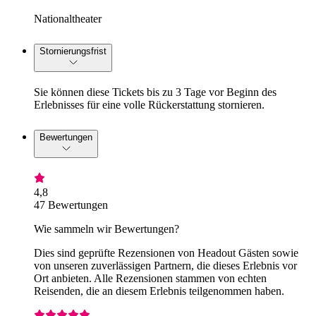
Nationaltheater
Stornierungsfrist
Sie können diese Tickets bis zu 3 Tage vor Beginn des
Erlebnisses für eine volle Rückerstattung stornieren.
Bewertungen
4,8
47 Bewertungen
Wie sammeln wir Bewertungen?
Dies sind geprüfte Rezensionen von Headout Gästen sowie
von unseren zuverlässigen Partnern, die dieses Erlebnis vor
Ort anbieten. Alle Rezensionen stammen von echten
Reisenden, die an diesem Erlebnis teilgenommen haben.