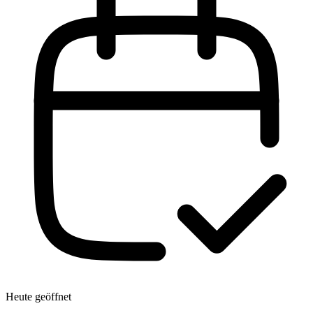
Heute geöffnet