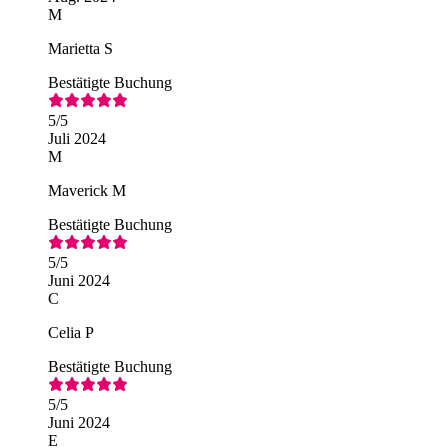
M
Marietta S
Bestätigte Buchung
5
/5
Juli 2024
M
Maverick M
Bestätigte Buchung
5
/5
Juni 2024
C
Celia P
Bestätigte Buchung
5
/5
Juni 2024
E