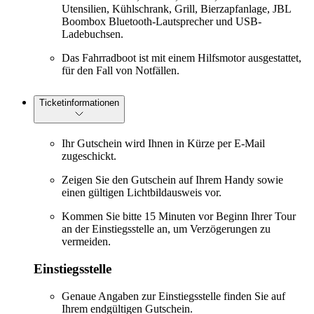
Utensilien, Kühlschrank, Grill, Bierzapfanlage, JBL
Boombox Bluetooth-Lautsprecher und USB-
Ladebuchsen.
Das Fahrradboot ist mit einem Hilfsmotor ausgestattet,
für den Fall von Notfällen.
Ticketinformationen
Ihr Gutschein wird Ihnen in Kürze per E-Mail
zugeschickt.
Zeigen Sie den Gutschein auf Ihrem Handy sowie
einen gültigen Lichtbildausweis vor.
Kommen Sie bitte 15 Minuten vor Beginn Ihrer Tour
an der Einstiegsstelle an, um Verzögerungen zu
vermeiden.
Einstiegsstelle
Genaue Angaben zur Einstiegsstelle finden Sie auf
Ihrem endgültigen Gutschein.