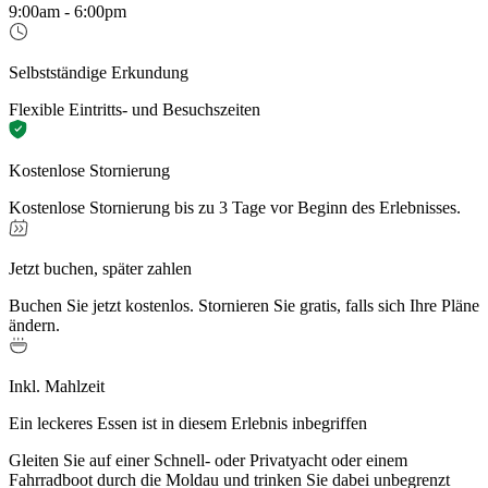
9:00am - 6:00pm
Selbstständige Erkundung
Flexible Eintritts- und Besuchszeiten
Kostenlose Stornierung
Kostenlose Stornierung bis zu 3 Tage vor Beginn des Erlebnisses.
Jetzt buchen, später zahlen
Buchen Sie jetzt kostenlos. Stornieren Sie gratis, falls sich Ihre Pläne
ändern.
Inkl. Mahlzeit
Ein leckeres Essen ist in diesem Erlebnis inbegriffen
Gleiten Sie auf einer Schnell- oder Privatyacht oder einem
Fahrradboot durch die Moldau und trinken Sie dabei unbegrenzt