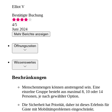
Elliot V
Bestätigte Buchung
4
/5
Juni 2024
Mehr Berichte anzeigen
Öffnungszeiten
Wissenswertes
Beschränkungen
Menschenmengen können anstrengend sein. Eine
einzelne Gruppe besteht aus maximal 8, 10 oder 14
Personen, je nach gewählter Option.
Die Sicherheit hat Priorität, daher ist dieses Erlebnis für
Gäste mit Mobilitätsproblemen eingeschränkt.