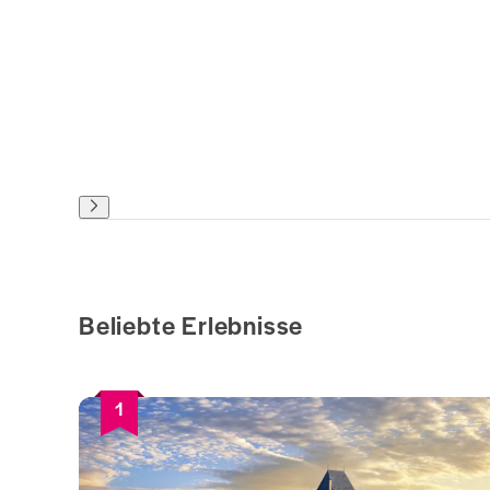
Beliebte Erlebnisse
1