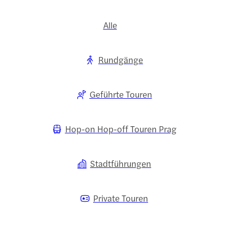
Alle
Rundgänge
Geführte Touren
Hop-on Hop-off Touren Prag
Stadtführungen
Private Touren