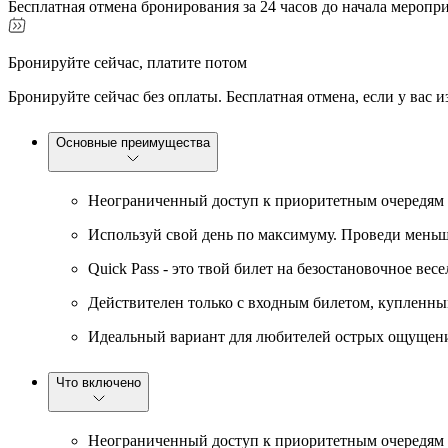
Бесплатная отмена бронирования за 24 часов до начала меропр
Бронируйте сейчас, платите потом
Бронируйте сейчас без оплаты. Бесплатная отмена, если у вас 
Основные преимущества
Неограниченный доступ к приоритетным очередям о
Используй свой день по максимуму. Проведи меньш
Quick Pass - это твой билет на безостановочное ве
Действителен только с входным билетом, купленным
Идеальный вариант для любителей острых ощущений
Что включено
Неограниченный доступ к приоритетным очередям