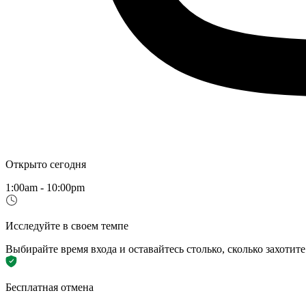
Открыто сегодня
1:00am - 10:00pm
Исследуйте в своем темпе
Выбирайте время входа и оставайтесь столько, сколько захотите
Бесплатная отмена