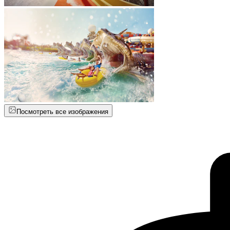
Посмотреть все изображения