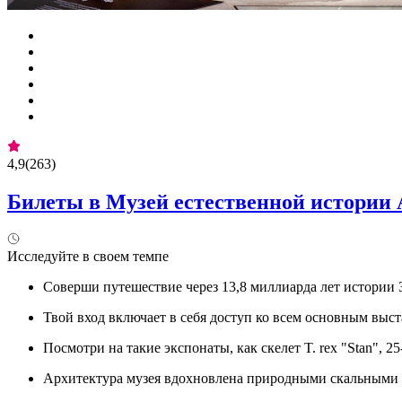
4,9
(
263
)
Билеты в Музей естественной истории 
Исследуйте в своем темпе
Соверши путешествие через 13,8 миллиарда лет истории 
Твой вход включает в себя доступ ко всем основным вы
Посмотри на такие экспонаты, как скелет T. rex "Stan", 
Архитектура музея вдохновлена природными скальными о