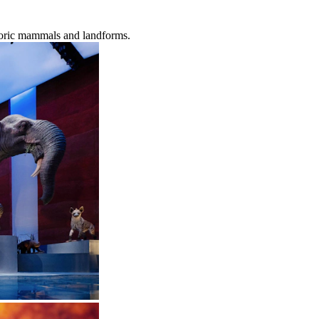
toric mammals and landforms.