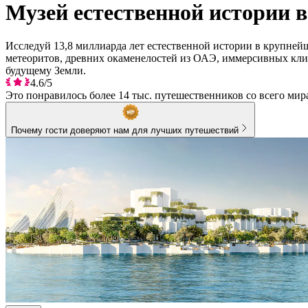
Музей естественной истории в
Исследуй 13,8 миллиарда лет естественной истории в крупнейше
метеоритов, древних окаменелостей из ОАЭ, иммерсивных кли
будущему Земли.
4.6/5
Это понравилось более 14 тыс. путешественников со всего мир
Почему гости доверяют нам для лучших путешествий