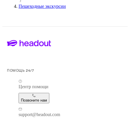
Пешеходные экскурсии
ПОМОЩЬ 24/7
Центр помощи
Позвоните нам
support@headout.com