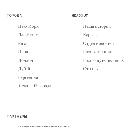
ГОРОДА
HEADOUT
Нью-Йорк
Наша история
Лас-Вегас
Карьера
Рим
Отдел новостей
Париж
Блог компании
Лондон
Блог о путешествиях
Дубай
Отзывы
Барселона
+ еще 207 города
ПАРТНЕРЫ