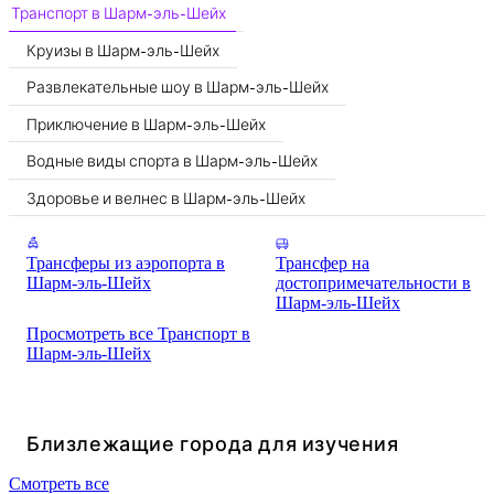
Транспорт в Шарм-эль-Шейх
Круизы в Шарм-эль-Шейх
Развлекательные шоу в Шарм-эль-Шейх
Приключение в Шарм-эль-Шейх
Водные виды спорта в Шарм-эль-Шейх
Здоровье и велнес в Шарм-эль-Шейх
Трансферы из аэропорта в
Трансфер на
Шарм-эль-Шейх
достопримечательности в
Шарм-эль-Шейх
Просмотреть все Транспорт в
Шарм-эль-Шейх
Близлежащие города для изучения
Смотреть все