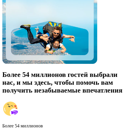
Более 54 миллионов гостей выбрали
нас, и мы здесь, чтобы помочь вам
получить незабываемые впечатления
Более 54 миллионов