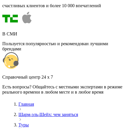
счастливых клиентов и более 10 000 впечатлений
В СМИ
Пользуется популярностью и рекомендован лучшими
брендами
Cправочный центр 24 x 7
Есть вопросы? Общайтесь с местными экспертами в режиме
реального времени в любом месте и в любое время
Главная
Шарм-эль-Шейх: чем заняться
Туры