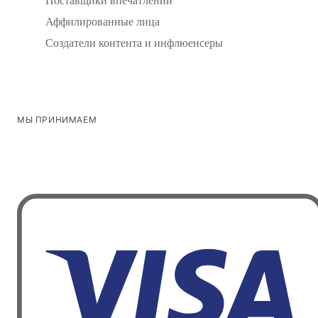
Поставщики впечатлений
Аффилированные лица
Создатели контента и инфлюенсеры
МЫ ПРИНИМАЕМ