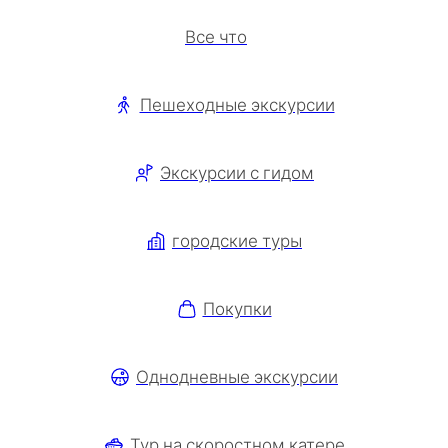
Все что
Пешеходные экскурсии
Экскурсии с гидом
городские туры
Покупки
Однодневные экскурсии
Тур на скоростном катере