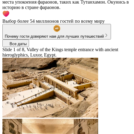
места упокоения фараонов, таких как Тутанхамон. Окунись в
историю в стране фараонов.
Выбор более 54 миллионов гостей по всему миру
Почему гости доверяют нам для лучших путешествий
Все даты
Slide 1 of 8, Valley of the Kings temple entrance with ancient
hieroglyphics, Luxor, Egypt.