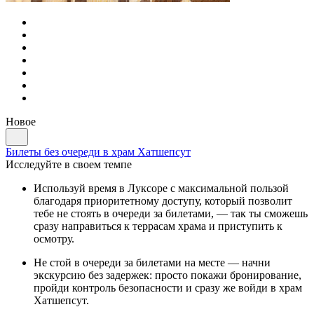
Новое
Билеты без очереди в храм Хатшепсут
Исследуйте в своем темпе
Используй время в Луксоре с максимальной пользой
благодаря приоритетному доступу, который позволит
тебе не стоять в очереди за билетами, — так ты сможешь
сразу направиться к террасам храма и приступить к
осмотру.
Не стой в очереди за билетами на месте — начни
экскурсию без задержек: просто покажи бронирование,
пройди контроль безопасности и сразу же войди в храм
Хатшепсут.