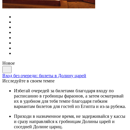
Новое
Вход без очереди: билеты в Долину царей
Исследуйте в своем темпе
Избегай очередей за билетами благодаря входу по
расписанию в гробницы фараонов, а затем осматривай
их в удобном для тебя темпе благодаря гибким
вариантам билетов для гостей из Египта и из-за рубежа.
Приходи в назначенное время, не задерживайся у кассы
и сразу направляйся к гробницам Долины царей и
соседней Долине цариц.