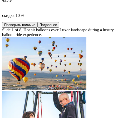
495 $
скидка 10 %
Проверить наличие
Подробнее
Slide 1 of 8, Hot air balloons over Luxor landscape during a luxury
balloon ride experience.