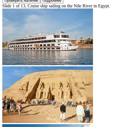
Проверить наличие
Подробнее
Slide 1 of 13, Cruise ship sailing on the Nile River in Egypt.