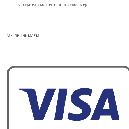
Создатели контента и инфлюенсеры
МЫ ПРИНИМАЕМ