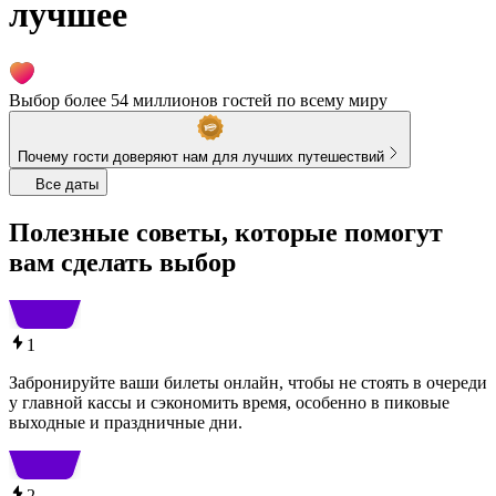
лучшее
Выбор более 54 миллионов гостей по всему миру
Почему гости доверяют нам для лучших путешествий
Все даты
Полезные советы, которые помогут
вам сделать выбор
1
Забронируйте ваши билеты онлайн, чтобы не стоять в очереди
у главной кассы и сэкономить время, особенно в пиковые
выходные и праздничные дни.
2