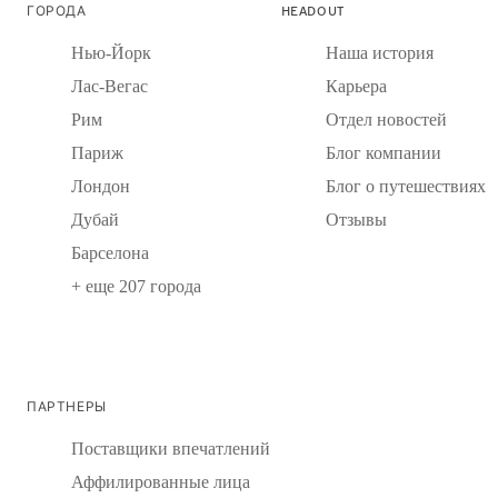
ГОРОДА
HEADOUT
Нью-Йорк
Наша история
Лас-Вегас
Карьера
Рим
Отдел новостей
Париж
Блог компании
Лондон
Блог о путешествиях
Дубай
Отзывы
Барселона
+ еще 207 города
ПАРТНЕРЫ
Поставщики впечатлений
Аффилированные лица