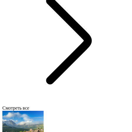
Смотреть все