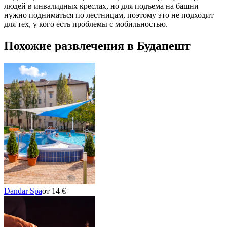
людей в инвалидных креслах, но для подъема на башни
нужно подниматься по лестницам, поэтому это не подходит
для тех, у кого есть проблемы с мобильностью.
Похожие развлечения в Будапешт
Dandar Spa
от 14 €