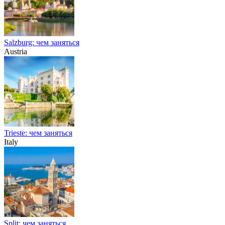
Salzburg: чем заняться
Austria
Trieste: чем заняться
Italy
Split: чем заняться