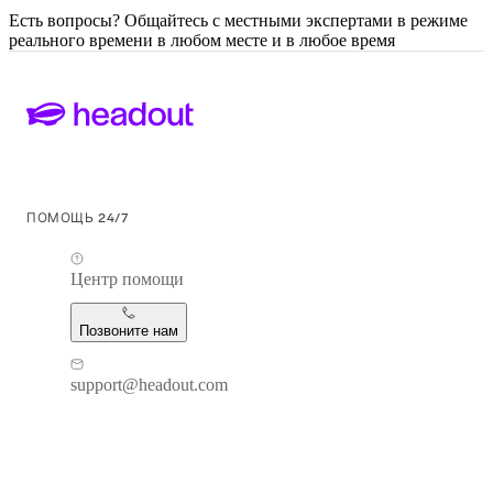
Есть вопросы? Общайтесь с местными экспертами в режиме
реального времени в любом месте и в любое время
ПОМОЩЬ 24/7
Центр помощи
Позвоните нам
support@headout.com