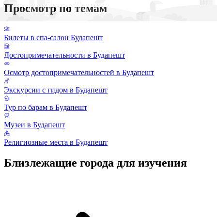
Просмотр по темам
Билеты в спа-салон Будапешт
Достопримечательности в Будапешт
Осмотр достопримечательностей в Будапешт
Экскурсии с гидом в Будапешт
Тур по барам в Будапешт
Музеи в Будапешт
Религиозные места в Будапешт
Близлежащие города для изучения