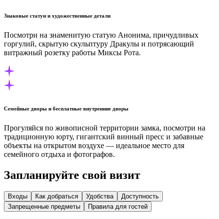
Знаковые статуи и художественные детали
Посмотри на знаменитую статую Анонима, причудливых
горгулий, скрытую скульптуру Дракулы и потрясающий
витражный розетку работы Миксы Рота.
Семейные дворы и бесплатные внутренние дворы
Прогуляйся по живописной территории замка, посмотри на
традиционную юрту, гигантский винный пресс и забавные
объекты на открытом воздухе — идеальное место для
семейного отдыха и фотографов.
Запланируйте свой визит
Входы
Как добраться
Удобства
Доступность
Запрещенные предметы
Правила для гостей