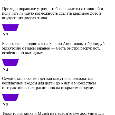
Приходи пораньше утром, чтобы насладиться тишиной и
получить лучшую возможность сделать красивое фото в
внутренних дворах замка.
3
Если хочешь подняться на Башню Апостолов, забронируй
экскурсию с гидом заранее — места быстро раскупают,
особенно по выходным.
4
Семьи с маленькими детьми могут воспользоваться
бесплатным входом для детей до 6 лет и множеством
интерактивных аттракционов на открытом воздухе.
5
Территория замка и Музей на первом этаже доступны для