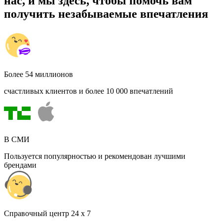
нас, и мы здесь, чтобы помочь вам
получить незабываемые впечатления
Более 54 миллионов
счастливых клиентов и более 10 000 впечатлений
В СМИ
Пользуется популярностью и рекомендован лучшими
брендами
Cправочный центр 24 x 7