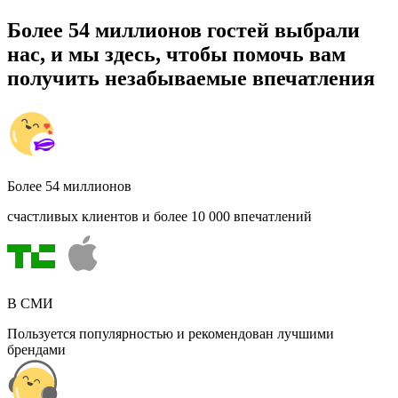
Более 54 миллионов гостей выбрали
нас, и мы здесь, чтобы помочь вам
получить незабываемые впечатления
Более 54 миллионов
счастливых клиентов и более 10 000 впечатлений
В СМИ
Пользуется популярностью и рекомендован лучшими
брендами