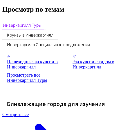
Просмотр по темам
Инверкаргилл Туры
Круизы в Инверкаргилл
Инверкаргилл Специальные предложения
Пешеходные экскурсии в
Экскурсии с гидом в
Инверкаргилл
Инверкаргилл
Просмотреть все
Инверкаргилл Туры
Близлежащие города для изучения
Смотреть все