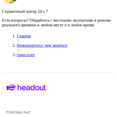
Cправочный центр 24 x 7
Есть вопросы? Общайтесь с местными экспертами в режиме
реального времени в любом месте и в любое время
Главная
Инверкаргилл: чем заняться
транспорт
ПОМОЩЬ 24/7