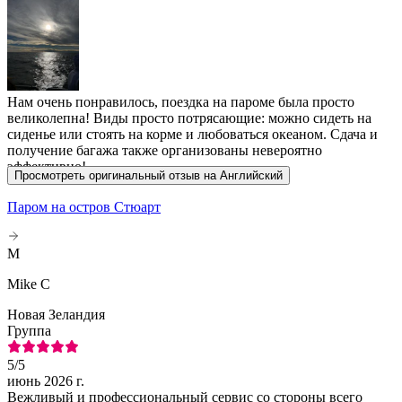
Нам очень понравилось, поездка на пароме была просто
великолепна! Виды просто потрясающие: можно сидеть на
сиденье или стоять на корме и любоваться океаном. Сдача и
получение багажа также организованы невероятно
эффективно!
Просмотреть оригинальный отзыв на Английский
Паром на остров Стюарт
M
Mike C
Новая Зеландия
Группа
5
/5
июнь 2026 г.
Вежливый и профессиональный сервис со стороны всего