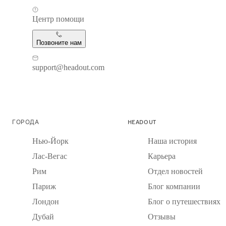
Центр помощи
Позвоните нам
support@headout.com
ГОРОДА
HEADOUT
Нью-Йорк
Наша история
Лас-Вегас
Карьера
Рим
Отдел новостей
Париж
Блог компании
Лондон
Блог о путешествиях
Дубай
Отзывы