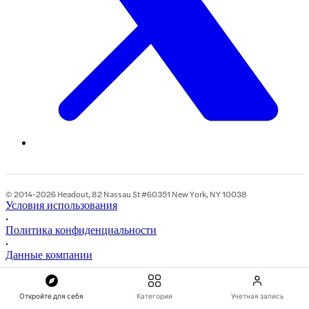
© 2014-2026 Headout, 82 Nassau St #60351 New York, NY 10038
Условия использования
•
Политика конфиденциальности
•
Данные компании
Откройте для себя
Категории
Учетная запись