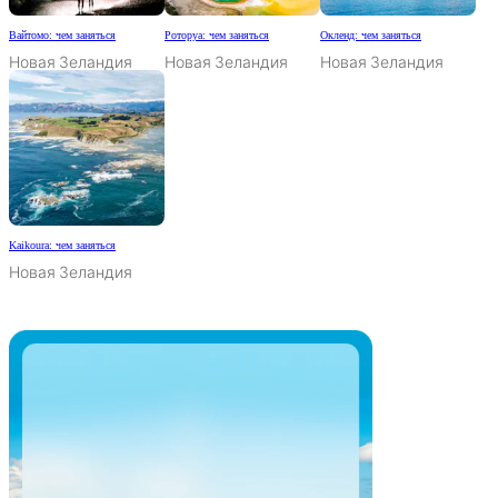
Вайтомо: чем заняться
Роторуа: чем заняться
Окленд: чем заняться
Новая Зеландия
Новая Зеландия
Новая Зеландия
Kaikoura: чем заняться
Новая Зеландия