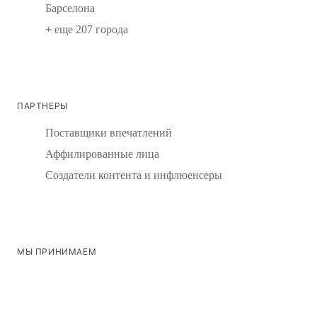
Барселона
+ еще 207 города
ПАРТНЕРЫ
Поставщики впечатлений
Аффилированные лица
Создатели контента и инфлюенсеры
МЫ ПРИНИМАЕМ