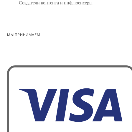
Создатели контента и инфлюенсеры
МЫ ПРИНИМАЕМ