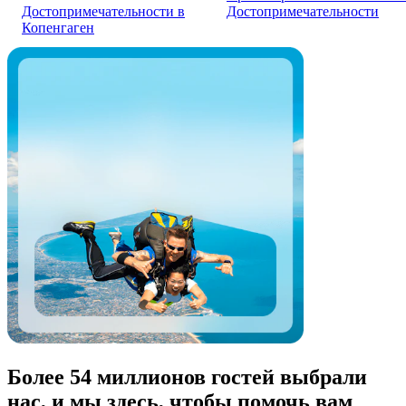
Достопримечательности в
Достопримечательности
Копенгаген
Более 54 миллионов гостей выбрали
нас, и мы здесь, чтобы помочь вам