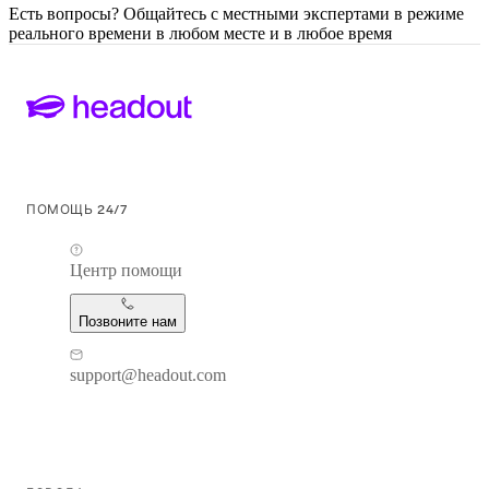
Есть вопросы? Общайтесь с местными экспертами в режиме
реального времени в любом месте и в любое время
ПОМОЩЬ 24/7
Центр помощи
Позвоните нам
support@headout.com