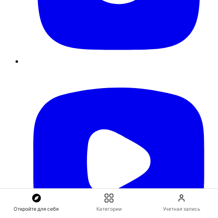
Откройте для себя
Категории
Учетная запись