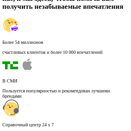
получить незабываемые впечатления
Более 54 миллионов
счастливых клиентов и более 10 000 впечатлений
В СМИ
Пользуется популярностью и рекомендован лучшими
брендами
Cправочный центр 24 x 7