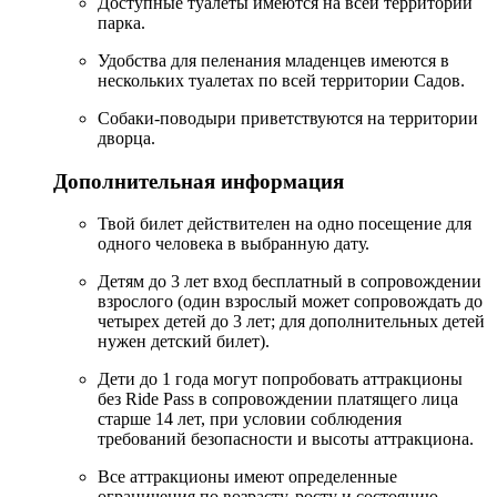
Доступные туалеты имеются на всей территории
парка.
Удобства для пеленания младенцев имеются в
нескольких туалетах по всей территории Садов.
Собаки-поводыри приветствуются на территории
дворца.
Дополнительная информация
Твой билет действителен на одно посещение для
одного человека в выбранную дату.
Детям до 3 лет вход бесплатный в сопровождении
взрослого (один взрослый может сопровождать до
четырех детей до 3 лет; для дополнительных детей
нужен детский билет).
Дети до 1 года могут попробовать аттракционы
без Ride Pass в сопровождении платящего лица
старше 14 лет, при условии соблюдения
требований безопасности и высоты аттракциона.
Все аттракционы имеют определенные
ограничения по возрасту, росту и состоянию