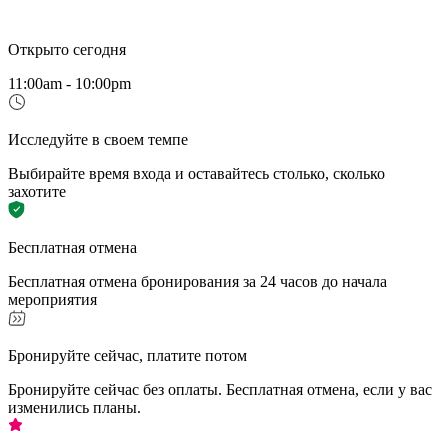
Открыто сегодня
11:00am - 10:00pm
Исследуйте в своем темпе
Выбирайте время входа и оставайтесь столько, сколько
захотите
Бесплатная отмена
Бесплатная отмена бронирования за 24 часов до начала
мероприятия
Бронируйте сейчас, платите потом
Бронируйте сейчас без оплаты. Бесплатная отмена, если у вас
изменились планы.