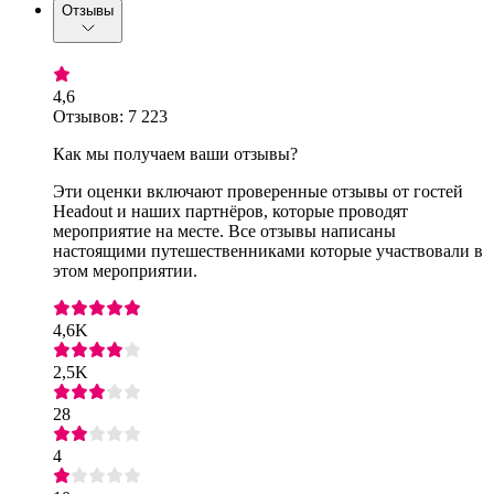
Отзывы
4,6
Отзывов: 7 223
Как мы получаем ваши отзывы?
Эти оценки включают проверенные отзывы от гостей
Headout и наших партнёров, которые проводят
мероприятие на месте. Все отзывы написаны
настоящими путешественниками которые участвовали в
этом мероприятии.
4,6K
2,5K
28
4