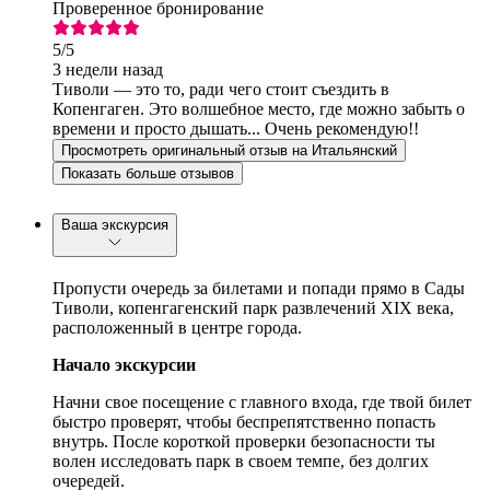
Проверенное бронирование
5
/5
3 недели назад
Тиволи — это то, ради чего стоит съездить в
Копенгаген. Это волшебное место, где можно забыть о
времени и просто дышать... Очень рекомендую!!
Просмотреть оригинальный отзыв на Итальянский
Показать больше отзывов
Ваша экскурсия
Пропусти очередь за билетами и попади прямо в Сады
Тиволи, копенгагенский парк развлечений XIX века,
расположенный в центре города.
Начало экскурсии
Начни свое посещение с главного входа, где твой билет
быстро проверят, чтобы беспрепятственно попасть
внутрь. После короткой проверки безопасности ты
волен исследовать парк в своем темпе, без долгих
очередей.