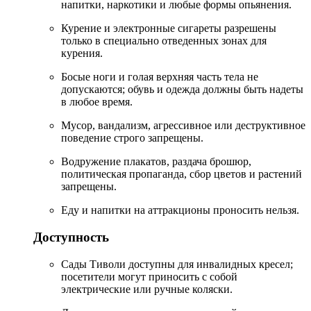
напитки, наркотики и любые формы опьянения.
Курение и электронные сигареты разрешены
только в специально отведенных зонах для
курения.
Босые ноги и голая верхняя часть тела не
допускаются; обувь и одежда должны быть надеты
в любое время.
Мусор, вандализм, агрессивное или деструктивное
поведение строго запрещены.
Водружение плакатов, раздача брошюр,
политическая пропаганда, сбор цветов и растений
запрещены.
Еду и напитки на аттракционы проносить нельзя.
Доступность
Сады Тиволи доступны для инвалидных кресел;
посетители могут приносить с собой
электрические или ручные коляски.