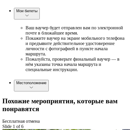
Мои билеты
Ваш ваучер будет отправлен вам по электронной
почте в ближайшее время.
Покажите ваучер на экране мобильного телефона
и предъявите действительное удостоверение
личности с фотографией в пункте начала
маршрута.
Пожалуйста, проверьте финальный ваучер — в
нём указаны точка начала маршрута и
специальные инструкции.
Местоположение
Похожие мероприятия, которые вам
понравятся
Бесплатная отмена
Slide 1 of 6