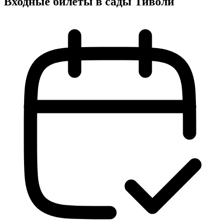
Входные билеты в сады Тиволи