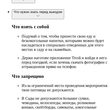
Что нужно знать перед выездом
Что взять с собой
Подумай о том, чтобы принести свою еду и
безалкогольные напитки, которыми можно будет
насладиться в специально отведенных для этого
местах в саду и на скамейках.
Держи наготове приложение Tivoli и войди в него
перед поездкой, если хочешь скачать фотографии с
аттракционов прямо на телефон.
Что запрещено
Из-за ограничений места проведения мероприятия
твои питомцы не допускаются.
В Сады не допускаются большие сумки,
чемоданы, велосипеды, мопеды, роликовые
коньки, скейтборды, самокаты, алкогольные