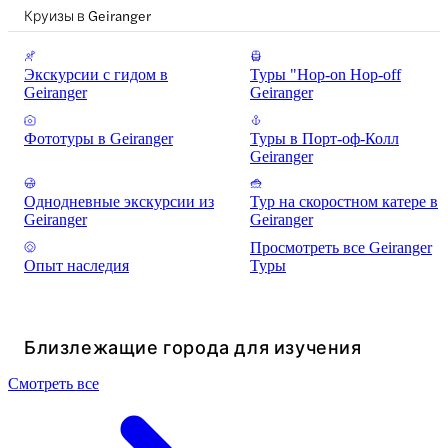
Круизы в Geiranger
Экскурсии с гидом в
Туры "Hop-on Hop-off
Geiranger
Geiranger
Фототуры в Geiranger
Туры в Порт-оф-Колл
Geiranger
Однодневные экскурсии из
Тур на скоростном катере в
Geiranger
Geiranger
Просмотреть все Geiranger
Опыт наследия
Туры
Близлежащие города для изучения
Смотреть все