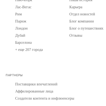
Лас-Вегас
Карьера
Рим
Отдел новостей
Париж
Блог компании
Лондон
Блог о путешествиях
Дубай
Отзывы
Барселона
+ еще 207 города
ПАРТНЕРЫ
Поставщики впечатлений
Аффилированные лица
Создатели контента и инфлюенсеры