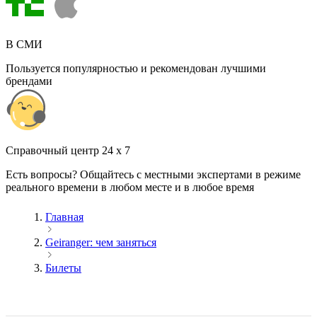
В СМИ
Пользуется популярностью и рекомендован лучшими
брендами
Cправочный центр 24 x 7
Есть вопросы? Общайтесь с местными экспертами в режиме
реального времени в любом месте и в любое время
Главная
Geiranger: чем заняться
Билеты