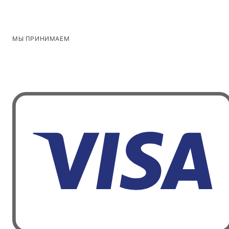
МЫ ПРИНИМАЕМ