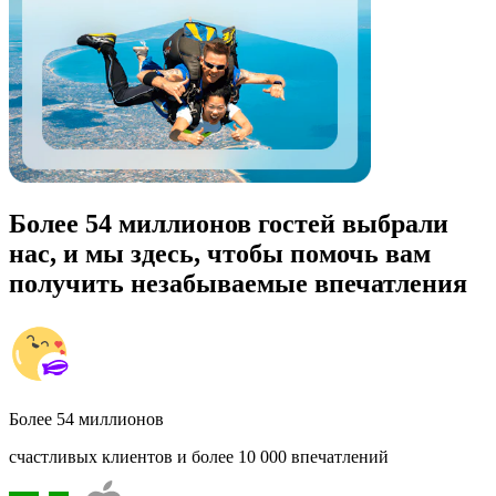
Более 54 миллионов гостей выбрали
нас, и мы здесь, чтобы помочь вам
получить незабываемые впечатления
Более 54 миллионов
счастливых клиентов и более 10 000 впечатлений