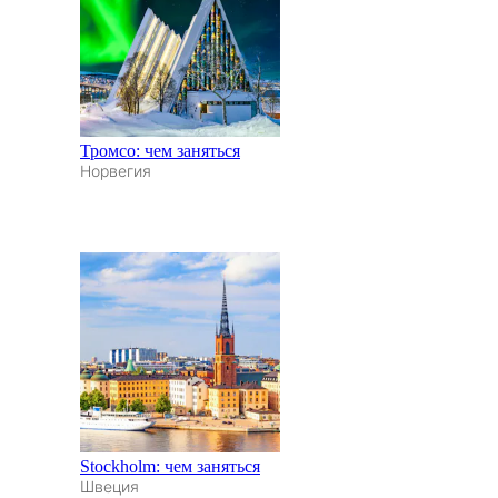
Тромсо: чем заняться
Норвегия
Stockholm: чем заняться
Швеция