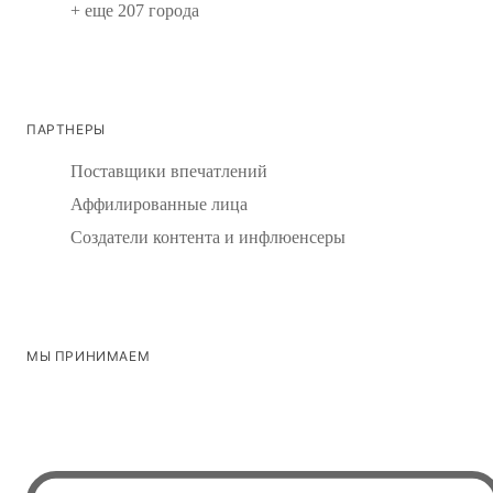
+ еще 207 города
ПАРТНЕРЫ
Поставщики впечатлений
Аффилированные лица
Создатели контента и инфлюенсеры
МЫ ПРИНИМАЕМ