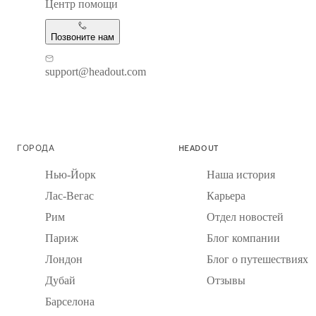
Центр помощи
Позвоните нам
support@headout.com
ГОРОДА
HEADOUT
Нью-Йорк
Наша история
Лас-Вегас
Карьера
Рим
Отдел новостей
Париж
Блог компании
Лондон
Блог о путешествиях
Дубай
Отзывы
Барселона