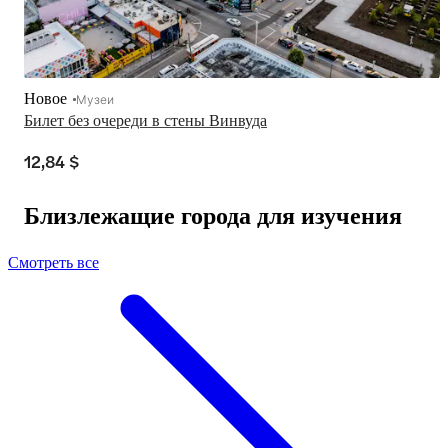
Новое
Музеи
Билет без очереди в стены Винвуда
12,84 $
Близлежащие города для изучения
Смотреть все