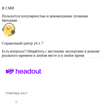
В СМИ
Пользуется популярностью и рекомендован лучшими
брендами
Cправочный центр 24 x 7
Есть вопросы? Общайтесь с местными экспертами в режиме
реального времени в любом месте и в любое время
ПОМОЩЬ 24/7