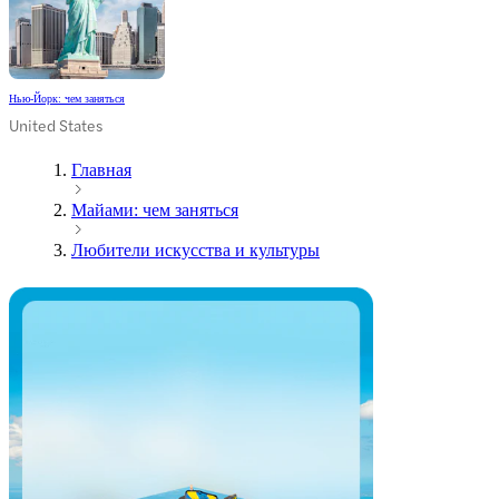
Нью-Йорк: чем заняться
United States
Главная
Майами: чем заняться
Любители искусства и культуры