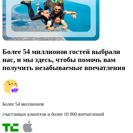
Более 54 миллионов гостей выбрали
нас, и мы здесь, чтобы помочь вам
получить незабываемые впечатления
Более 54 миллионов
счастливых клиентов и более 10 000 впечатлений