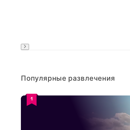
Популярные развлечения
1