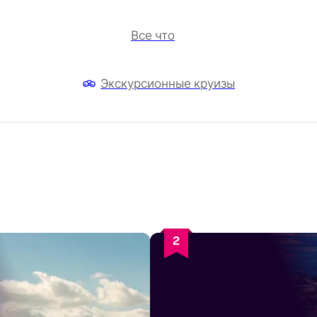
Все что
Экскурсионные круизы
2