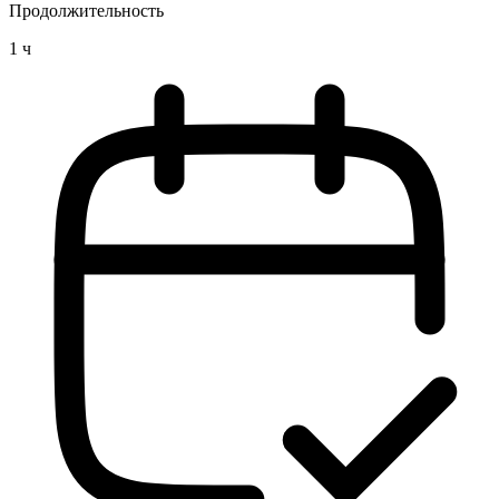
Продолжительность
1 ч