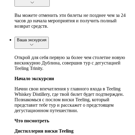
Вы можете отменить эти билеты не позднее чем за 24
часов до начала мероприятия и получить полный
возврат средств.
Ваша экскурсия
Открой для себя первую за более чем столетие новую
вискикурню Дублина, совершив тур с дегустацией
Teeling Trinity.
Начало экскурсии
Начни свои впечатления у главного входа в Teeling
Whiskey Distillery, где твой билет будет подтвержден.
Познакомься с послом виски Teeling, который
представит тебе тур и расскажет о предстоящем
дегустационном путешествии.
Что посмотреть
Дистиллерия виски Teeling