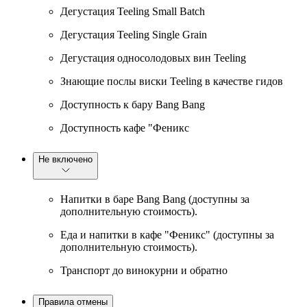
Дегустация Teeling Small Batch
Дегустация Teeling Single Grain
Дегустация односолодовых вин Teeling
Знающие послы виски Teeling в качестве гидов
Доступность к бару Bang Bang
Доступность кафе "Феникс
Не включено
Напитки в баре Bang Bang (доступны за
дополнительную стоимость).
Еда и напитки в кафе "Феникс" (доступны за
дополнительную стоимость).
Транспорт до винокурни и обратно
Правила отмены