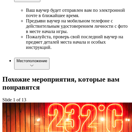
Ваш ваучер будет отправлен вам по электронной
почте в ближайшее время.
Предъяви ваучер на мобильном телефоне с
действительным удостоверением личности с фото
в месте начала игры.
Пожалуйста, проверь свой последний ваучер на
предмет деталей места начала и особых
инструкций.
Местоположение
Похожие мероприятия, которые вам
понравятся
Slide 1 of 13