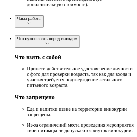
дополнительную стоимость).
Часы работы
Что нужно знать перед выездом
Что взять с собой
Принеси действительное удостоверение личности
с фото для проверки возраста, так как для входа и
участия требуется подтверждение легального
питьевого возраста.
Что запрещено
Еда и напитки извне на территории винокурни
запрещены.
Из-за ограничений места проведения мероприятия
твои питомцы не допускаются внутрь винокурни.