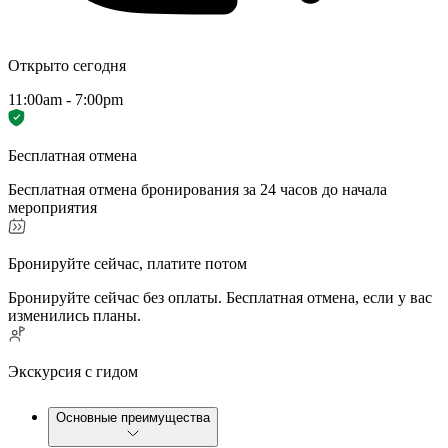
Открыто сегодня
11:00am - 7:00pm
Бесплатная отмена
Бесплатная отмена бронирования за 24 часов до начала
мероприятия
Бронируйте сейчас, платите потом
Бронируйте сейчас без оплаты. Бесплатная отмена, если у вас
изменились планы.
Экскурсия с гидом
Основные преимущества