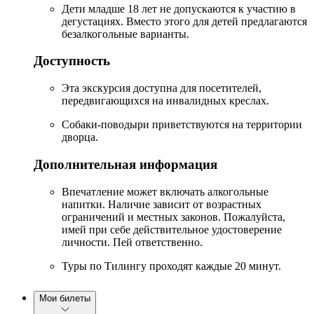
Дети младше 18 лет не допускаются к участию в
дегустациях. Вместо этого для детей предлагаются
безалкогольные варианты.
Доступность
Эта экскурсия доступна для посетителей,
передвигающихся на инвалидных креслах.
Собаки-поводыри приветствуются на территории
дворца.
Дополнительная информация
Впечатление может включать алкогольные
напитки. Наличие зависит от возрастных
ограничений и местных законов. Пожалуйста,
имей при себе действительное удостоверение
личности. Пей ответственно.
Туры по Тилингу проходят каждые 20 минут.
Мои билеты