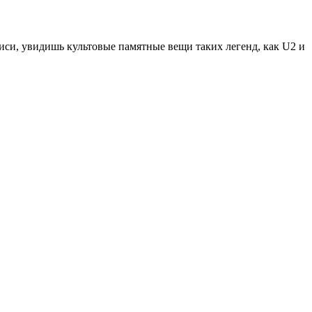
иси, увидишь культовые памятные вещи таких легенд, как U2 и