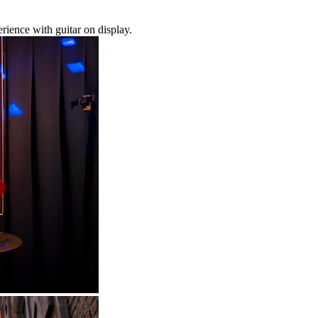
ience with guitar on display.