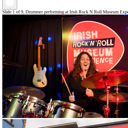
Slide 1 of 9, Drummer performing at Irish Rock N Roll Museum Exper