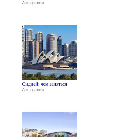
Австралия
Сидней: чем заняться
Австралия