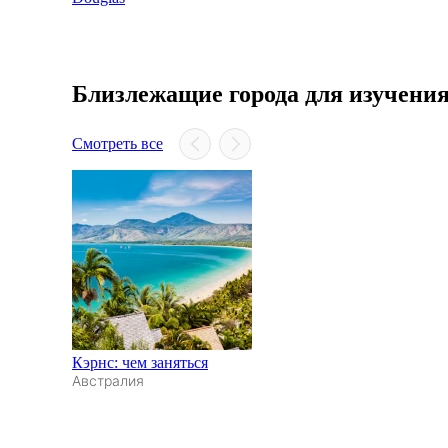
Близлежащие города для изучени
Смотреть все
Кэрнс: чем заняться
Австралия