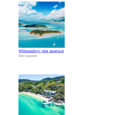
Whitsundays: чем заняться
Австралия