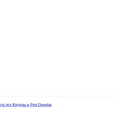
ть все Круизы в Port Douglas