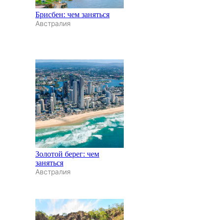
Брисбен: чем заняться
Австралия
Золотой берег: чем
заняться
Австралия